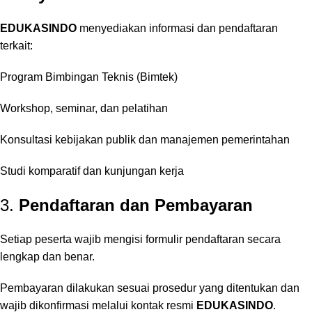
EDUKASINDO
menyediakan informasi dan pendaftaran
terkait:
Program Bimbingan Teknis (Bimtek)
Workshop, seminar, dan pelatihan
Konsultasi kebijakan publik dan manajemen pemerintahan
Studi komparatif dan kunjungan kerja
3.
Pendaftaran dan Pembayaran
Setiap peserta wajib mengisi formulir pendaftaran secara
lengkap dan benar.
Pembayaran dilakukan sesuai prosedur yang ditentukan dan
wajib dikonfirmasi melalui kontak resmi
EDUKASINDO
.