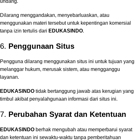
undang.
Dilarang menggandakan, menyebarluaskan, atau
menggunakan materi tersebut untuk kepentingan komersial
tanpa izin tertulis dari
EDUKASINDO
.
6.
Penggunaan Situs
Pengguna dilarang menggunakan situs ini untuk tujuan yang
melanggar hukum, merusak sistem, atau mengganggu
layanan.
EDUKASINDO
tidak bertanggung jawab atas kerugian yang
timbul akibat penyalahgunaan informasi dari situs ini.
7.
Perubahan Syarat dan Ketentuan
EDUKASINDO
berhak mengubah atau memperbarui syarat
dan ketentuan ini sewaktu-waktu tanpa pemberitahuan