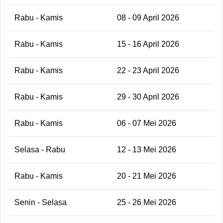
Rabu - Kamis
08 - 09 April 2026
Rabu - Kamis
15 - 16 April 2026
Rabu - Kamis
22 - 23 April 2026
Rabu - Kamis
29 - 30 April 2026
Rabu - Kamis
06 - 07 Mei 2026
Selasa - Rabu
12 - 13 Mei 2026
Rabu - Kamis
20 - 21 Mei 2026
Senin - Selasa
25 - 26 Mei 2026