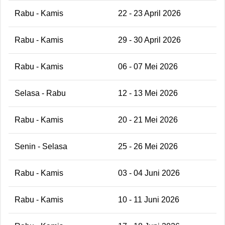
Rabu - Kamis
22 - 23 April 2026
Rabu - Kamis
29 - 30 April 2026
Rabu - Kamis
06 - 07 Mei 2026
Selasa - Rabu
12 - 13 Mei 2026
Rabu - Kamis
20 - 21 Mei 2026
Senin - Selasa
25 - 26 Mei 2026
Rabu - Kamis
03 - 04 Juni 2026
Rabu - Kamis
10 - 11 Juni 2026