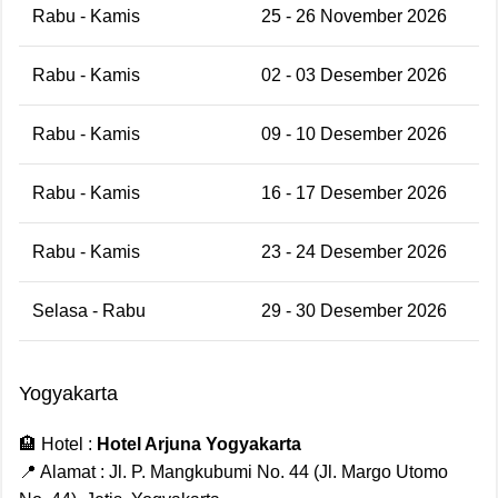
Rabu - Kamis
25 - 26 November 2026
Rabu - Kamis
02 - 03 Desember 2026
Rabu - Kamis
09 - 10 Desember 2026
Rabu - Kamis
16 - 17 Desember 2026
Rabu - Kamis
23 - 24 Desember 2026
Selasa - Rabu
29 - 30 Desember 2026
Yogyakarta
🏨 Hotel :
Hotel Arjuna Yogyakarta
📍 Alamat : Jl. P. Mangkubumi No. 44 (Jl. Margo Utomo