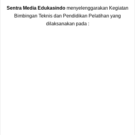
Sentra Media Edukasindo
menyelenggarakan Kegiatan
Bimbingan Teknis dan Pendidikan Pelatihan yang
dilaksanakan pada :