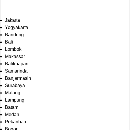
Jakarta
Yogyakarta
Bandung
Bali
Lombok
Makassar
Balikpapan
Samarinda
Banjarmasin
Surabaya
Malang
Lampung
Batam
Medan
Pekanbaru
Bogor