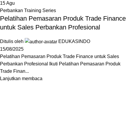
15
Agu
Perbankan Training Series
Pelatihan Pemasaran Produk Trade Finance
untuk Sales Perbankan Profesional
Ditulis oleh
EDUKASINDO
15/08/2025
Pelatihan Pemasaran Produk Trade Finance untuk Sales
Perbankan Profesional Ikuti Pelatihan Pemasaran Produk
Trade Finan...
Lanjutkan membaca