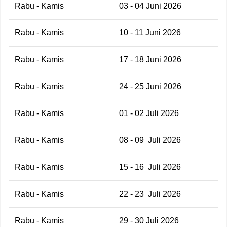
Rabu - Kamis
03 - 04 Juni 2026
Rabu - Kamis
10 - 11 Juni 2026
Rabu - Kamis
17 - 18 Juni 2026
Rabu - Kamis
24 - 25 Juni 2026
Rabu - Kamis
01 - 02 Juli 2026
Rabu - Kamis
08 - 09 Juli 2026
Rabu - Kamis
15 - 16 Juli 2026
Rabu - Kamis
22 - 23 Juli 2026
Rabu - Kamis
29 - 30 Juli 2026