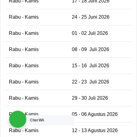
Rabu - Kamis
17 - 18 Juni 2026
Rabu - Kamis
24 - 25 Juni 2026
Rabu - Kamis
01 - 02 Juli 2026
Rabu - Kamis
08 - 09 Juli 2026
Rabu - Kamis
15 - 16 Juli 2026
Rabu - Kamis
22 - 23 Juli 2026
Rabu - Kamis
29 - 30 Juli 2026
Rabu - Kamis
05 - 06 Agustus 2026
Chat WA
Rabu - Kamis
12 - 13 Agustus 2026