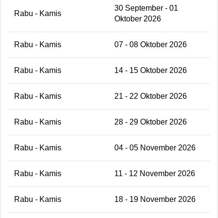
30 September - 01
Rabu - Kamis
Oktober 2026
Rabu - Kamis
07 - 08 Oktober 2026
Rabu - Kamis
14 - 15 Oktober 2026
Rabu - Kamis
21 - 22 Oktober 2026
Rabu - Kamis
28 - 29 Oktober 2026
Rabu - Kamis
04 - 05 November 2026
Rabu - Kamis
11 - 12 November 2026
Rabu - Kamis
18 - 19 November 2026