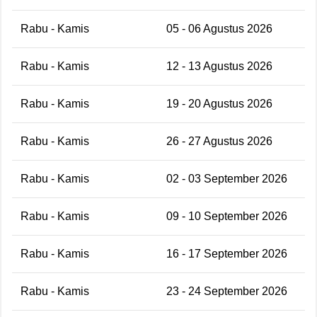
Rabu - Kamis
05 - 06 Agustus 2026
Rabu - Kamis
12 - 13 Agustus 2026
Rabu - Kamis
19 - 20 Agustus 2026
Rabu - Kamis
26 - 27 Agustus 2026
Rabu - Kamis
02 - 03 September 2026
Rabu - Kamis
09 - 10 September 2026
Rabu - Kamis
16 - 17 September 2026
Rabu - Kamis
23 - 24 September 2026