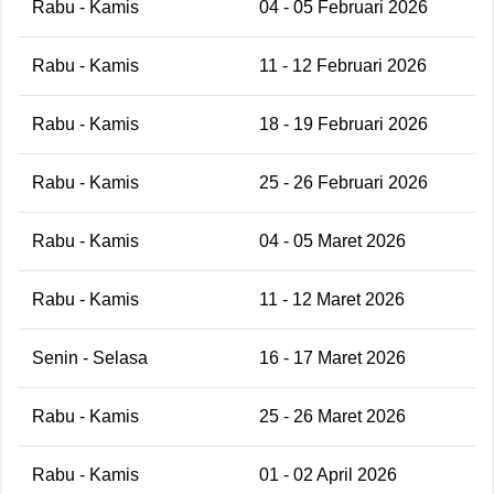
Rabu - Kamis
04 - 05 Februari 2026
Rabu - Kamis
11 - 12 Februari 2026
Rabu - Kamis
18 - 19 Februari 2026
Rabu - Kamis
25 - 26 Februari 2026
Rabu - Kamis
04 - 05 Maret 2026
Rabu - Kamis
11 - 12 Maret 2026
Senin - Selasa
16 - 17 Maret 2026
Rabu - Kamis
25 - 26 Maret 2026
Rabu - Kamis
01 - 02 April 2026