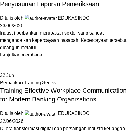
Penyusunan Laporan Pemeriksaan
Ditulis oleh
EDUKASINDO
23/06/2026
Industri perbankan merupakan sektor yang sangat
mengandalkan kepercayaan nasabah. Kepercayaan tersebut
dibangun melalui ...
Lanjutkan membaca
22
Jun
Perbankan Training Series
Training Effective Workplace Communication
for Modern Banking Organizations
Ditulis oleh
EDUKASINDO
22/06/2026
Di era transformasi digital dan persaingan industri keuangan