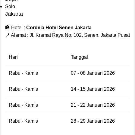
Solo
Jakarta
🏨 Hotel :
Cordela Hotel Senen Jakarta
📍 Alamat : Jl. Kramat Raya No. 102, Senen, Jakarta Pusat
Hari
Tanggal
Rabu - Kamis
07 - 08 Januari 2026
Rabu - Kamis
14 - 15 Januari 2026
Rabu - Kamis
21 - 22 Januari 2026
Rabu - Kamis
28 - 29 Januari 2026