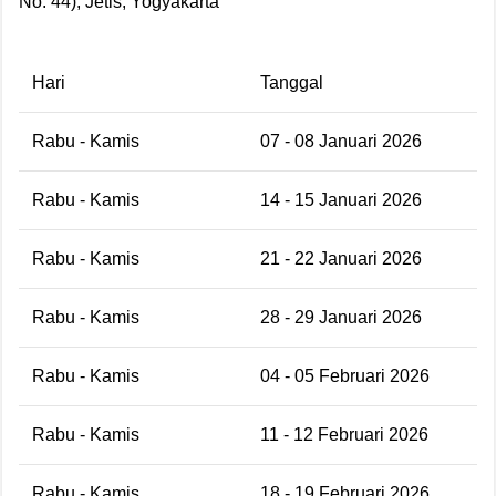
No. 44), Jetis, Yogyakarta
Hari
Tanggal
Rabu - Kamis
07 - 08 Januari 2026
Rabu - Kamis
14 - 15 Januari 2026
Rabu - Kamis
21 - 22 Januari 2026
Rabu - Kamis
28 - 29 Januari 2026
Rabu - Kamis
04 - 05 Februari 2026
Rabu - Kamis
11 - 12 Februari 2026
Rabu - Kamis
18 - 19 Februari 2026