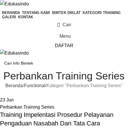
BERANDA
TENTANG KAMI
BIMTEK DIKLAT
KATEGORI TRAINING
GALERI
KONTAK
Cari
Menu
DAFTAR
Perbankan Training Series
Beranda
Functional
Kategori "Perbankan Training Series"
23
Jun
Perbankan Training Series
Training Impelentasi Prosedur Pelayanan
Pengaduan Nasabah Dan Tata Cara