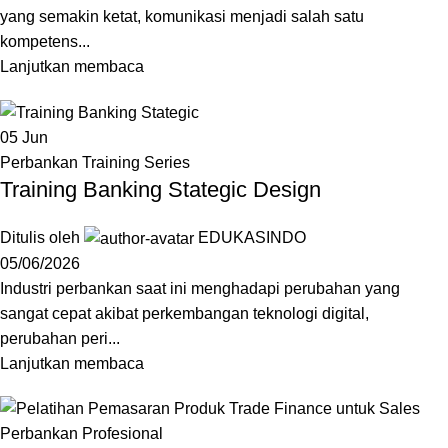
yang semakin ketat, komunikasi menjadi salah satu
kompetens...
Lanjutkan membaca
05
Jun
Perbankan Training Series
Training Banking Stategic Design
Ditulis oleh
EDUKASINDO
05/06/2026
Industri perbankan saat ini menghadapi perubahan yang
sangat cepat akibat perkembangan teknologi digital,
perubahan peri...
Lanjutkan membaca