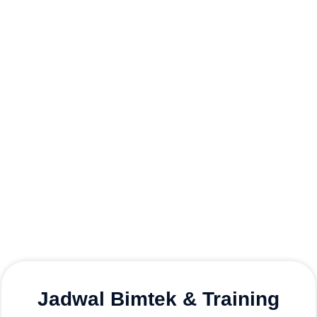
Jadwal Bimtek & Training