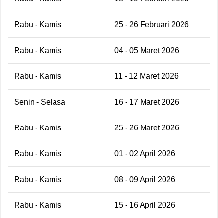
Rabu - Kamis
25 - 26 Februari 2026
Rabu - Kamis
04 - 05 Maret 2026
Rabu - Kamis
11 - 12 Maret 2026
Senin - Selasa
16 - 17 Maret 2026
Rabu - Kamis
25 - 26 Maret 2026
Rabu - Kamis
01 - 02 April 2026
Rabu - Kamis
08 - 09 April 2026
Rabu - Kamis
15 - 16 April 2026