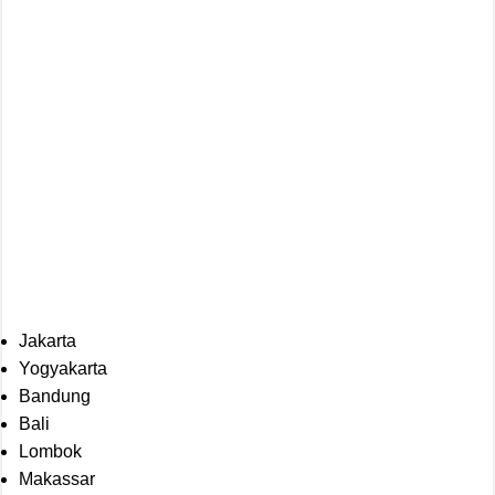
Jakarta
Yogyakarta
Bandung
Bali
Lombok
Makassar