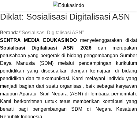
Diklat: Sosialisasi Digitalisasi ASN
Beranda
"Sosialisasi Digitalisasi ASN"
SENTRA MEDIA EDUKASINDO
menyelenggarakan diklat
Sosialisasi Digitalisasi ASN 2026
dan merupaka
perusahaan yang bergerak di bidang pengembangan Sumber
Daya Manusia (SDM) melalui pendampingan kurikulum
pendidikan yang disesuaikan dengan kemajuan di bidang
pendidikan dan telekomunikasi. Kami melayani individu yang
menjadi bagian dari suatu organisasi, baik sebagai karyawan
maupun Aparatur Sipil Negara (ASN) di lembaga pemerintah.
Kami berkomitmen untuk terus memberikan kontribusi yang
berarti bagi pengembangan SDM di Negara Kesatuan
Republik Indonesia.