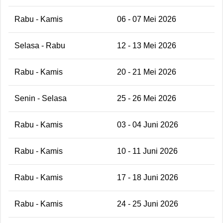
Rabu - Kamis
06 - 07 Mei 2026
Selasa - Rabu
12 - 13 Mei 2026
Rabu - Kamis
20 - 21 Mei 2026
Senin - Selasa
25 - 26 Mei 2026
Rabu - Kamis
03 - 04 Juni 2026
Rabu - Kamis
10 - 11 Juni 2026
Rabu - Kamis
17 - 18 Juni 2026
Rabu - Kamis
24 - 25 Juni 2026