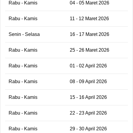
Rabu - Kamis
04 - 05 Maret 2026
Rabu - Kamis
11 - 12 Maret 2026
Senin - Selasa
16 - 17 Maret 2026
Rabu - Kamis
25 - 26 Maret 2026
Rabu - Kamis
01 - 02 April 2026
Rabu - Kamis
08 - 09 April 2026
Rabu - Kamis
15 - 16 April 2026
Rabu - Kamis
22 - 23 April 2026
Rabu - Kamis
29 - 30 April 2026