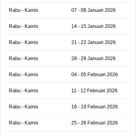
Rabu - Kamis
07 - 08 Januari 2026
Rabu - Kamis
14 - 15 Januari 2026
Rabu - Kamis
21 - 22 Januari 2026
Rabu - Kamis
28 - 29 Januari 2026
Rabu - Kamis
04 - 05 Februari 2026
Rabu - Kamis
11 - 12 Februari 2026
Rabu - Kamis
18 - 19 Februari 2026
Rabu - Kamis
25 - 26 Februari 2026