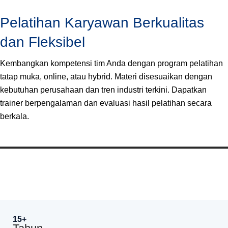
Pelatihan Karyawan Berkualitas
dan Fleksibel
Kembangkan kompetensi tim Anda dengan program pelatihan
tatap muka, online, atau hybrid. Materi disesuaikan dengan
kebutuhan perusahaan dan tren industri terkini. Dapatkan
trainer berpengalaman dan evaluasi hasil pelatihan secara
berkala.
15+