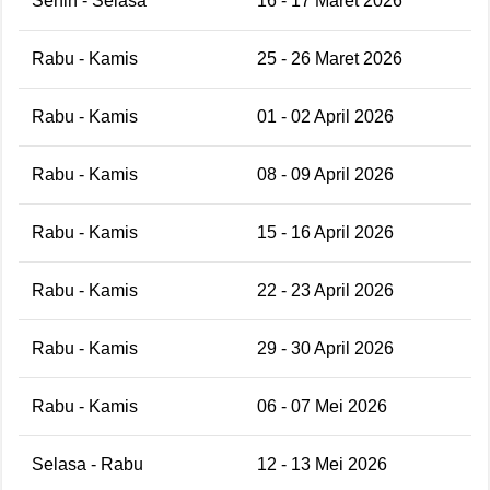
Senin - Selasa
16 - 17 Maret 2026
Rabu - Kamis
25 - 26 Maret 2026
Rabu - Kamis
01 - 02 April 2026
Rabu - Kamis
08 - 09 April 2026
Rabu - Kamis
15 - 16 April 2026
Rabu - Kamis
22 - 23 April 2026
Rabu - Kamis
29 - 30 April 2026
Rabu - Kamis
06 - 07 Mei 2026
Selasa - Rabu
12 - 13 Mei 2026