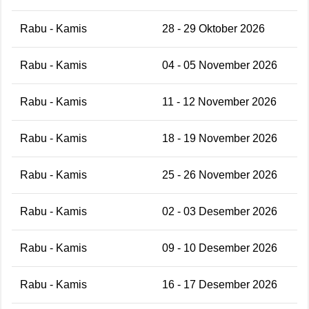
Rabu - Kamis
28 - 29 Oktober 2026
Rabu - Kamis
04 - 05 November 2026
Rabu - Kamis
11 - 12 November 2026
Rabu - Kamis
18 - 19 November 2026
Rabu - Kamis
25 - 26 November 2026
Rabu - Kamis
02 - 03 Desember 2026
Rabu - Kamis
09 - 10 Desember 2026
Rabu - Kamis
16 - 17 Desember 2026