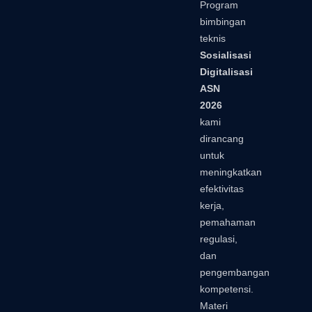
Program
bimbingan
teknis
Sosialisasi
Digitalisasi
ASN
2026
kami
dirancang
untuk
meningkatkan
efektivitas
kerja,
pemahaman
regulasi,
dan
pengembangan
kompetensi.
Materi