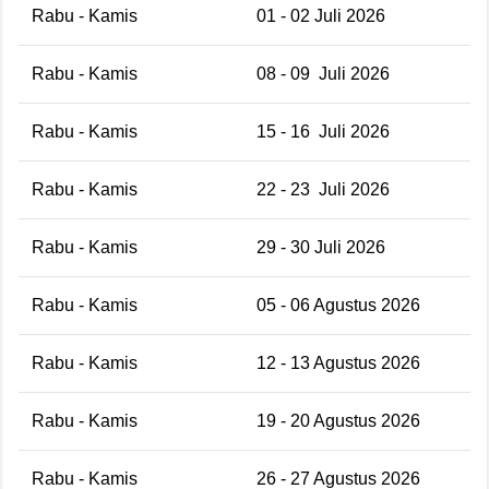
Rabu - Kamis
01 - 02 Juli 2026
Rabu - Kamis
08 - 09 Juli 2026
Rabu - Kamis
15 - 16 Juli 2026
Rabu - Kamis
22 - 23 Juli 2026
Rabu - Kamis
29 - 30 Juli 2026
Rabu - Kamis
05 - 06 Agustus 2026
Rabu - Kamis
12 - 13 Agustus 2026
Rabu - Kamis
19 - 20 Agustus 2026
Rabu - Kamis
26 - 27 Agustus 2026