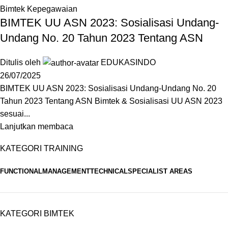
Bimtek Kepegawaian
BIMTEK UU ASN 2023: Sosialisasi Undang-
Undang No. 20 Tahun 2023 Tentang ASN
Ditulis oleh
EDUKASINDO
26/07/2025
BIMTEK UU ASN 2023: Sosialisasi Undang-Undang No. 20
Tahun 2023 Tentang ASN Bimtek & Sosialisasi UU ASN 2023
sesuai...
Lanjutkan membaca
KATEGORI TRAINING
FUNCTIONAL
MANAGEMENT
TECHNICAL
SPECIALIST AREAS
KATEGORI BIMTEK