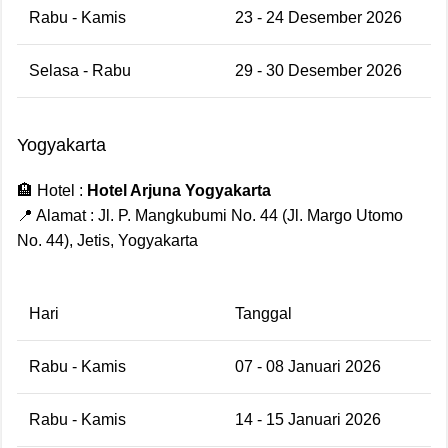
Rabu - Kamis
23 - 24 Desember 2026
Selasa - Rabu
29 - 30 Desember 2026
Yogyakarta
🏨 Hotel :
Hotel Arjuna Yogyakarta
📍 Alamat : Jl. P. Mangkubumi No. 44 (Jl. Margo Utomo
No. 44), Jetis, Yogyakarta
Hari
Tanggal
Rabu - Kamis
07 - 08 Januari 2026
Rabu - Kamis
14 - 15 Januari 2026