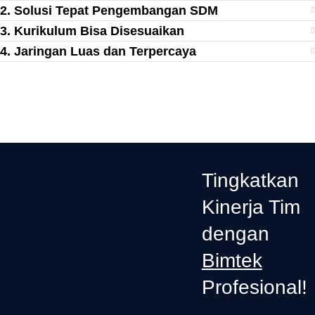
2. Solusi Tepat Pengembangan SDM
3. Kurikulum Bisa Disesuaikan
4. Jaringan Luas dan Terpercaya
Tingkatkan
Kinerja Tim
dengan
Bimtek
Profesional!