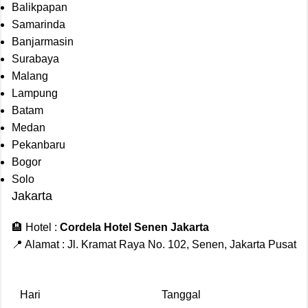
Balikpapan
Samarinda
Banjarmasin
Surabaya
Malang
Lampung
Batam
Medan
Pekanbaru
Bogor
Solo
Jakarta
🏨 Hotel :
Cordela Hotel Senen Jakarta
📍 Alamat : Jl. Kramat Raya No. 102, Senen, Jakarta Pusat
Hari
Tanggal