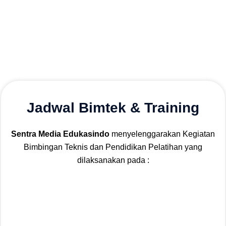
Jadwal Bimtek & Training
Sentra Media Edukasindo
menyelenggarakan Kegiatan
Bimbingan Teknis dan Pendidikan Pelatihan yang
dilaksanakan pada :