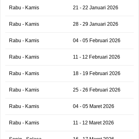
Rabu - Kamis
21 - 22 Januari 2026
Rabu - Kamis
28 - 29 Januari 2026
Rabu - Kamis
04 - 05 Februari 2026
Rabu - Kamis
11 - 12 Februari 2026
Rabu - Kamis
18 - 19 Februari 2026
Rabu - Kamis
25 - 26 Februari 2026
Rabu - Kamis
04 - 05 Maret 2026
Rabu - Kamis
11 - 12 Maret 2026