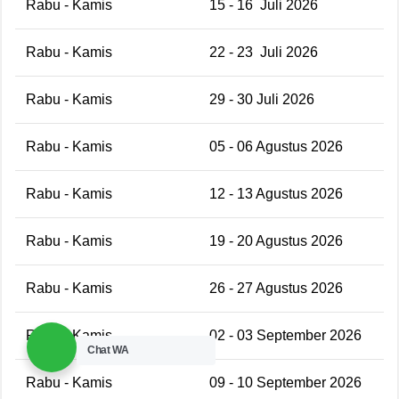
Rabu - Kamis
15 - 16 Juli 2026
Rabu - Kamis
22 - 23 Juli 2026
Rabu - Kamis
29 - 30 Juli 2026
Rabu - Kamis
05 - 06 Agustus 2026
Rabu - Kamis
12 - 13 Agustus 2026
Rabu - Kamis
19 - 20 Agustus 2026
Rabu - Kamis
26 - 27 Agustus 2026
Rabu - Kamis
02 - 03 September 2026
Chat WA
Rabu - Kamis
09 - 10 September 2026