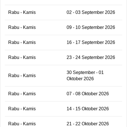
Rabu - Kamis
02 - 03 September 2026
Rabu - Kamis
09 - 10 September 2026
Rabu - Kamis
16 - 17 September 2026
Rabu - Kamis
23 - 24 September 2026
30 September - 01
Rabu - Kamis
Oktober 2026
Rabu - Kamis
07 - 08 Oktober 2026
Rabu - Kamis
14 - 15 Oktober 2026
Rabu - Kamis
21 - 22 Oktober 2026