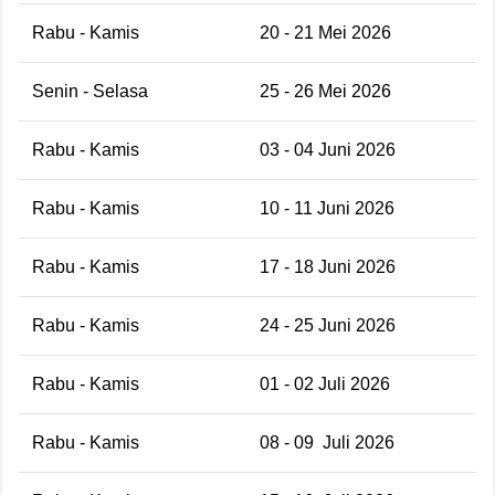
Rabu - Kamis
20 - 21 Mei 2026
Senin - Selasa
25 - 26 Mei 2026
Rabu - Kamis
03 - 04 Juni 2026
Rabu - Kamis
10 - 11 Juni 2026
Rabu - Kamis
17 - 18 Juni 2026
Rabu - Kamis
24 - 25 Juni 2026
Rabu - Kamis
01 - 02 Juli 2026
Rabu - Kamis
08 - 09 Juli 2026