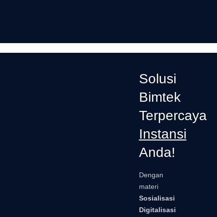
Solusi
Bimtek
Terpercaya
Instansi
Anda!
Dengan
materi
Sosialisasi
Digitalisasi