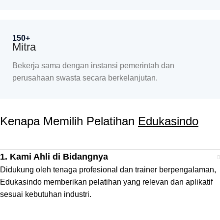
150+
Mitra
Bekerja sama dengan instansi pemerintah dan
perusahaan swasta secara berkelanjutan.
Kenapa Memilih Pelatihan
Edukasindo
1. Kami Ahli di Bidangnya
Didukung oleh tenaga profesional dan trainer berpengalaman,
Edukasindo memberikan pelatihan yang relevan dan aplikatif
sesuai kebutuhan industri.