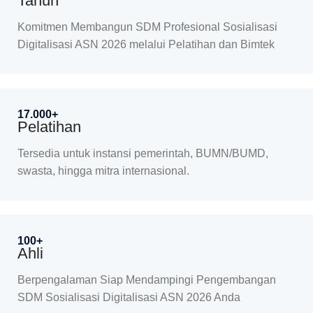
Tahun
Komitmen Membangun SDM Profesional Sosialisasi
Digitalisasi ASN 2026 melalui Pelatihan dan Bimtek
17.000+
Pelatihan
Tersedia untuk instansi pemerintah, BUMN/BUMD,
swasta, hingga mitra internasional.
100+
Ahli
Berpengalaman Siap Mendampingi Pengembangan
SDM Sosialisasi Digitalisasi ASN 2026 Anda