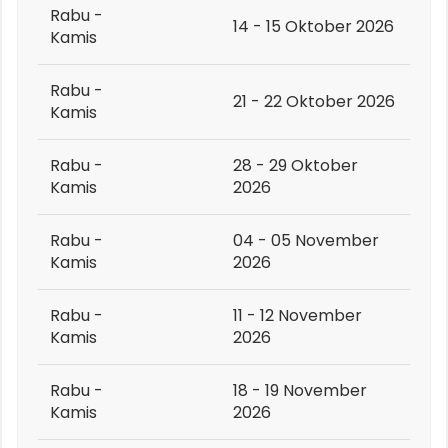
Rabu -
14 - 15 Oktober 2026
Kamis
Rabu -
21 - 22 Oktober 2026
Kamis
Rabu -
28 - 29 Oktober
Kamis
2026
Rabu -
04 - 05 November
Kamis
2026
Rabu -
11 - 12 November
Kamis
2026
Rabu -
18 - 19 November
Kamis
2026