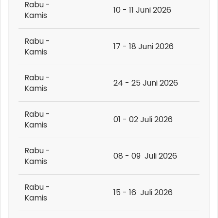
Rabu -
10 - 11 Juni 2026
Kamis
Rabu -
17 - 18 Juni 2026
Kamis
Rabu -
24 - 25 Juni 2026
Kamis
Rabu -
01 - 02 Juli 2026
Kamis
Rabu -
08 - 09 Juli 2026
Kamis
Rabu -
15 - 16 Juli 2026
Kamis