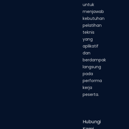
untuk
menjawab
kebutuhan
pelatihan
teknis
yang
aplikatif
dan
berdampak
langsung
pada
performa
kerja
peserta.
Hubungi
Kami