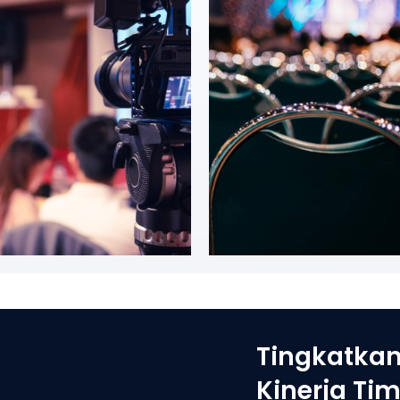
Tingkatka
Kinerja Ti