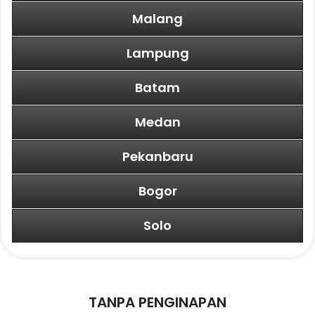
Malang
Lampung
Batam
Medan
Pekanbaru
Bogor
Solo
TANPA PENGINAPAN