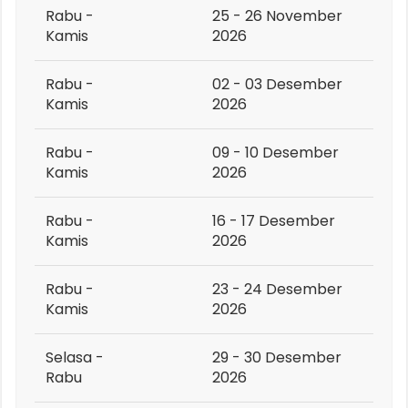
Rabu -
25 - 26 November
Kamis
2026
Rabu -
02 - 03 Desember
Kamis
2026
Rabu -
09 - 10 Desember
Kamis
2026
Rabu -
16 - 17 Desember
Kamis
2026
Rabu -
23 - 24 Desember
Kamis
2026
Selasa -
29 - 30 Desember
Rabu
2026