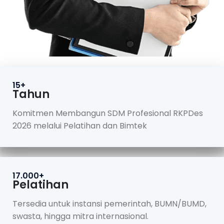
15+
Tahun
Komitmen Membangun SDM Profesional RKPDes
2026 melalui Pelatihan dan Bimtek
17.000+
Pelatihan
Tersedia untuk instansi pemerintah, BUMN/BUMD,
swasta, hingga mitra internasional.