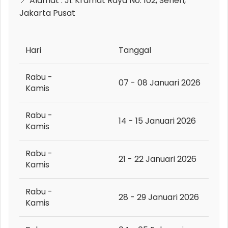
📍 Alamat : Jl. Kramat Raya No. 102, Senen,
Jakarta Pusat
Hari
Tanggal
Rabu -
07 - 08 Januari 2026
Kamis
Rabu -
14 - 15 Januari 2026
Kamis
Rabu -
21 - 22 Januari 2026
Kamis
Rabu -
28 - 29 Januari 2026
Kamis