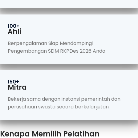
100+
Ahli
Berpengalaman Siap Mendampingi
Pengembangan SDM RKPDes 2026 Anda
150+
Mitra
Bekerja sama dengan instansi pemerintah dan
perusahaan swasta secara berkelanjutan.
Kenapa Memilih Pelatihan