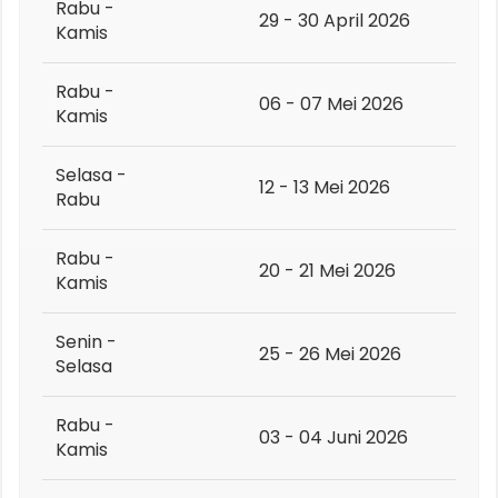
Rabu -
29 - 30 April 2026
Kamis
Rabu -
06 - 07 Mei 2026
Kamis
Selasa -
12 - 13 Mei 2026
Rabu
Rabu -
20 - 21 Mei 2026
Kamis
Senin -
25 - 26 Mei 2026
Selasa
Rabu -
03 - 04 Juni 2026
Kamis