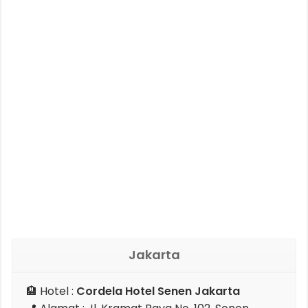
Jakarta
🏨 Hotel :
Cordela Hotel Senen Jakarta