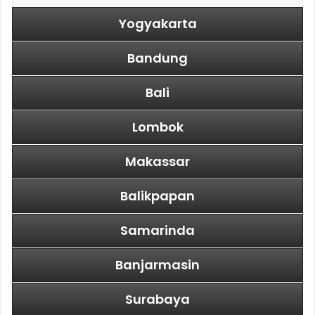
Yogyakarta
Bandung
Bali
Lombok
Makassar
Balikpapan
Samarinda
Banjarmasin
Surabaya