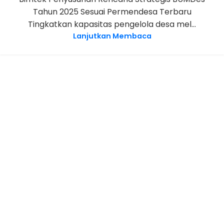
Tahun 2025 Sesuai Permendesa Terbaru
Tingkatkan kapasitas pengelola desa mel...
Lanjutkan Membaca