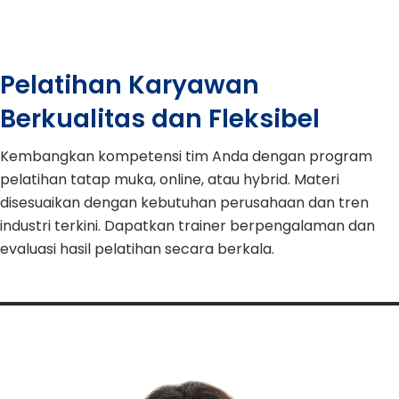
Pelatihan Karyawan
Berkualitas dan Fleksibel
Kembangkan kompetensi tim Anda dengan program
pelatihan tatap muka, online, atau hybrid. Materi
disesuaikan dengan kebutuhan perusahaan dan tren
industri terkini. Dapatkan trainer berpengalaman dan
evaluasi hasil pelatihan secara berkala.