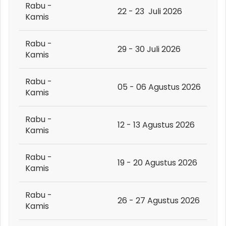
Rabu -
22 - 23 Juli 2026
Kamis
Rabu -
29 - 30 Juli 2026
Kamis
Rabu -
05 - 06 Agustus 2026
Kamis
Rabu -
12 - 13 Agustus 2026
Kamis
Rabu -
19 - 20 Agustus 2026
Kamis
Rabu -
26 - 27 Agustus 2026
Kamis