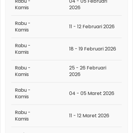
Rabu -
04 - 05 Februari
Kamis
2026
Rabu -
11 - 12 Februari 2026
Kamis
Rabu -
18 - 19 Februari 2026
Kamis
Rabu -
25 - 26 Februari
Kamis
2026
Rabu -
04 - 05 Maret 2026
Kamis
Rabu -
11 - 12 Maret 2026
Kamis