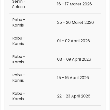
Senin -
16 - 17 Maret 2026
Selasa
Rabu -
25 - 26 Maret 2026
Kamis
Rabu -
01 - 02 April 2026
Kamis
Rabu -
08 - 09 April 2026
Kamis
Rabu -
15 - 16 April 2026
Kamis
Rabu -
22 - 23 April 2026
Kamis