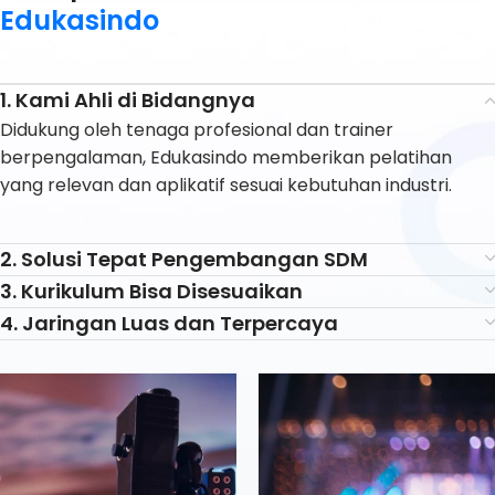
Edukasindo
1. Kami Ahli di Bidangnya
Didukung oleh tenaga profesional dan trainer
berpengalaman, Edukasindo memberikan pelatihan
yang relevan dan aplikatif sesuai kebutuhan industri.
2. Solusi Tepat Pengembangan SDM
3. Kurikulum Bisa Disesuaikan
4. Jaringan Luas dan Terpercaya