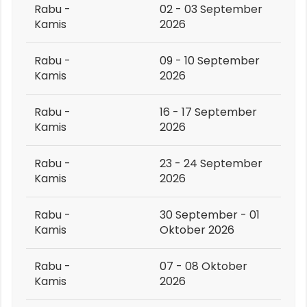
Rabu -
02 - 03 September
Kamis
2026
Rabu -
09 - 10 September
Kamis
2026
Rabu -
16 - 17 September
Kamis
2026
Rabu -
23 - 24 September
Kamis
2026
Rabu -
30 September - 01
Kamis
Oktober 2026
Rabu -
07 - 08 Oktober
Kamis
2026