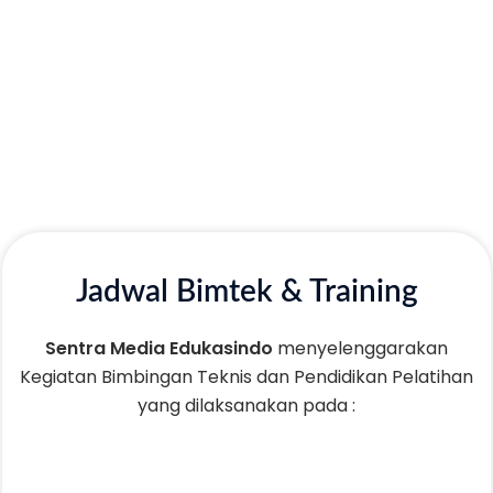
Jadwal Bimtek & Training
Sentra Media Edukasindo
menyelenggarakan
Kegiatan Bimbingan Teknis dan Pendidikan Pelatihan
yang dilaksanakan pada :