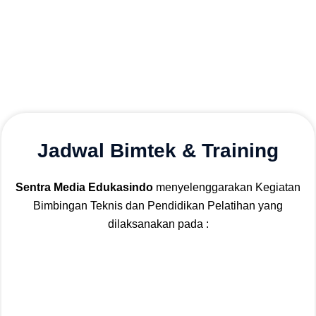
Jadwal Bimtek & Training
Sentra Media Edukasindo
menyelenggarakan Kegiatan
Bimbingan Teknis dan Pendidikan Pelatihan yang
dilaksanakan pada :