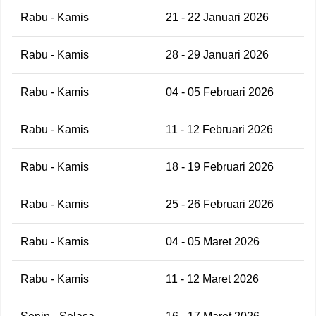
Rabu - Kamis
21 - 22 Januari 2026
Rabu - Kamis
28 - 29 Januari 2026
Rabu - Kamis
04 - 05 Februari 2026
Rabu - Kamis
11 - 12 Februari 2026
Rabu - Kamis
18 - 19 Februari 2026
Rabu - Kamis
25 - 26 Februari 2026
Rabu - Kamis
04 - 05 Maret 2026
Rabu - Kamis
11 - 12 Maret 2026