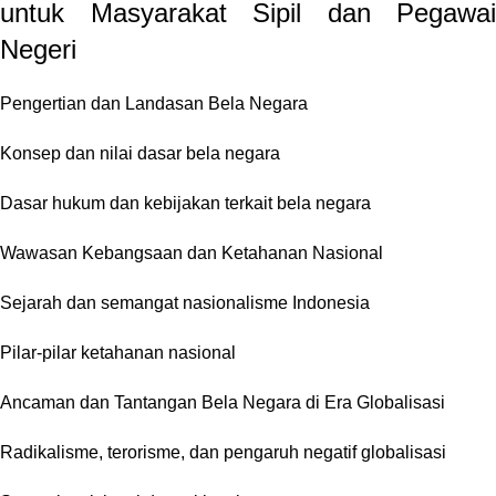
untuk Masyarakat Sipil dan Pegawai
Negeri
Pengertian dan Landasan Bela Negara
Konsep dan nilai dasar bela negara
Dasar hukum dan kebijakan terkait bela negara
Wawasan Kebangsaan dan Ketahanan Nasional
Sejarah dan semangat nasionalisme Indonesia
Pilar-pilar ketahanan nasional
Ancaman dan Tantangan Bela Negara di Era Globalisasi
Radikalisme, terorisme, dan pengaruh negatif globalisasi