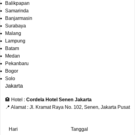
Balikpapan
Samarinda
Banjarmasin
Surabaya
Malang
Lampung
Batam
Medan
Pekanbaru
Bogor
Solo
Jakarta
🏨 Hotel :
Cordela Hotel Senen Jakarta
📍 Alamat : Jl. Kramat Raya No. 102, Senen, Jakarta Pusat
Hari
Tanggal