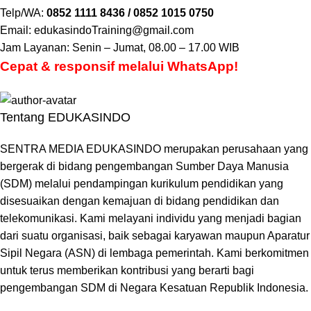
Telp/WA:
0852 1111 8436 / 0852 1015 0750
Email: edukasindoTraining@gmail.com
Jam Layanan: Senin – Jumat, 08.00 – 17.00 WIB
Cepat & responsif melalui WhatsApp!
Tentang EDUKASINDO
SENTRA MEDIA EDUKASINDO merupakan perusahaan yang
bergerak di bidang pengembangan Sumber Daya Manusia
(SDM) melalui pendampingan kurikulum pendidikan yang
disesuaikan dengan kemajuan di bidang pendidikan dan
telekomunikasi. Kami melayani individu yang menjadi bagian
dari suatu organisasi, baik sebagai karyawan maupun Aparatur
Sipil Negara (ASN) di lembaga pemerintah. Kami berkomitmen
untuk terus memberikan kontribusi yang berarti bagi
pengembangan SDM di Negara Kesatuan Republik Indonesia.