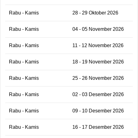
Rabu - Kamis
28 - 29 Oktober 2026
Rabu - Kamis
04 - 05 November 2026
Rabu - Kamis
11 - 12 November 2026
Rabu - Kamis
18 - 19 November 2026
Rabu - Kamis
25 - 26 November 2026
Rabu - Kamis
02 - 03 Desember 2026
Rabu - Kamis
09 - 10 Desember 2026
Rabu - Kamis
16 - 17 Desember 2026