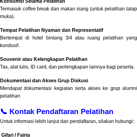
Konsumsi Selama Pelatihan
Termasuk coffee break dan makan siang (untuk pelatihan tatap
muka).
Tempat Pelatihan Nyaman dan Representatif
Bertempat di hotel bintang 3/4 atau ruang pelatihan yang
kondusif.
Souvenir atau Kelengkapan Pelatihan
Tas, alat tulis, ID card, dan perlengkapan lainnya bagi peserta.
Dokumentasi dan Akses Grup Diskusi
Mendapat dokumentasi kegiatan serta akses ke grup alumni
pelatihan
📞 Kontak Pendaftaran Pelatihan
Untuk informasi lebih lanjut dan pendaftaran, silakan hubungi:
Gifari / Fairia