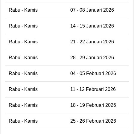
Rabu - Kamis
07 - 08 Januari 2026
Rabu - Kamis
14 - 15 Januari 2026
Rabu - Kamis
21 - 22 Januari 2026
Rabu - Kamis
28 - 29 Januari 2026
Rabu - Kamis
04 - 05 Februari 2026
Rabu - Kamis
11 - 12 Februari 2026
Rabu - Kamis
18 - 19 Februari 2026
Rabu - Kamis
25 - 26 Februari 2026