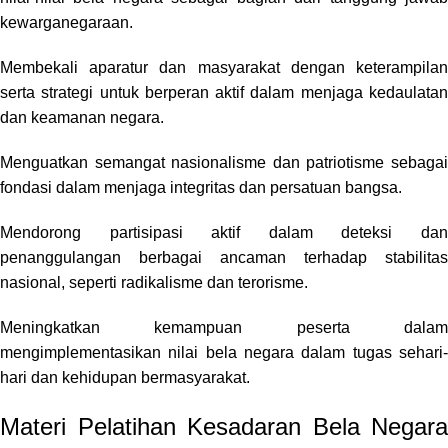
kewarganegaraan.
Membekali aparatur dan masyarakat dengan keterampilan
serta strategi untuk berperan aktif dalam menjaga kedaulatan
dan keamanan negara.
Menguatkan semangat nasionalisme dan patriotisme sebagai
fondasi dalam menjaga integritas dan persatuan bangsa.
Mendorong partisipasi aktif dalam deteksi dan
penanggulangan berbagai ancaman terhadap stabilitas
nasional, seperti radikalisme dan terorisme.
Meningkatkan kemampuan peserta dalam
mengimplementasikan nilai bela negara dalam tugas sehari-
hari dan kehidupan bermasyarakat.
Materi Pelatihan Kesadaran Bela Negara