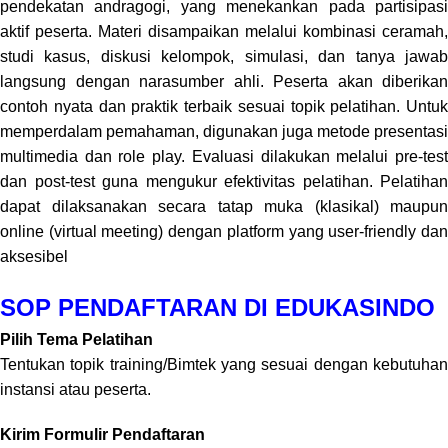
pendekatan andragogi, yang menekankan pada partisipasi
aktif peserta. Materi disampaikan melalui kombinasi ceramah,
studi kasus, diskusi kelompok, simulasi, dan tanya jawab
langsung dengan narasumber ahli. Peserta akan diberikan
contoh nyata dan praktik terbaik sesuai topik pelatihan. Untuk
memperdalam pemahaman, digunakan juga metode presentasi
multimedia dan role play. Evaluasi dilakukan melalui pre-test
dan post-test guna mengukur efektivitas pelatihan. Pelatihan
dapat dilaksanakan secara tatap muka (klasikal) maupun
online (virtual meeting) dengan platform yang user-friendly dan
aksesibel
SOP PENDAFTARAN DI EDUKASINDO
Pilih Tema Pelatihan
Tentukan topik training/Bimtek yang sesuai dengan kebutuhan
instansi atau peserta.
Kirim Formulir Pendaftaran