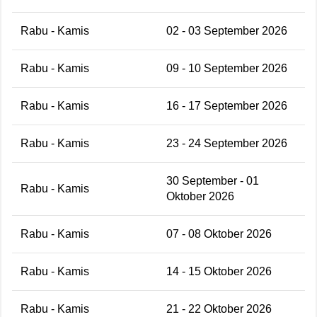
Rabu - Kamis
02 - 03 September 2026
Rabu - Kamis
09 - 10 September 2026
Rabu - Kamis
16 - 17 September 2026
Rabu - Kamis
23 - 24 September 2026
30 September - 01
Rabu - Kamis
Oktober 2026
Rabu - Kamis
07 - 08 Oktober 2026
Rabu - Kamis
14 - 15 Oktober 2026
Rabu - Kamis
21 - 22 Oktober 2026