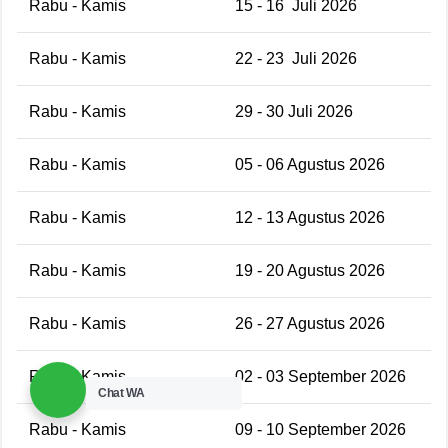
Rabu - Kamis
15 - 16 Juli 2026
Rabu - Kamis
22 - 23 Juli 2026
Rabu - Kamis
29 - 30 Juli 2026
Rabu - Kamis
05 - 06 Agustus 2026
Rabu - Kamis
12 - 13 Agustus 2026
Rabu - Kamis
19 - 20 Agustus 2026
Rabu - Kamis
26 - 27 Agustus 2026
Rabu - Kamis
02 - 03 September 2026
Chat WA
Rabu - Kamis
09 - 10 September 2026