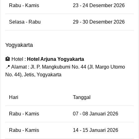
Rabu - Kamis
23 - 24 Desember 2026
Selasa - Rabu
29 - 30 Desember 2026
Yogyakarta
🏨 Hotel :
Hotel Arjuna Yogyakarta
📍 Alamat : Jl. P. Mangkubumi No. 44 (Jl. Margo Utomo
No. 44), Jetis, Yogyakarta
Hari
Tanggal
Rabu - Kamis
07 - 08 Januari 2026
Rabu - Kamis
14 - 15 Januari 2026