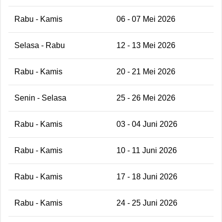
Rabu - Kamis
06 - 07 Mei 2026
Selasa - Rabu
12 - 13 Mei 2026
Rabu - Kamis
20 - 21 Mei 2026
Senin - Selasa
25 - 26 Mei 2026
Rabu - Kamis
03 - 04 Juni 2026
Rabu - Kamis
10 - 11 Juni 2026
Rabu - Kamis
17 - 18 Juni 2026
Rabu - Kamis
24 - 25 Juni 2026