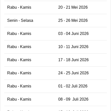
Rabu - Kamis
20 - 21 Mei 2026
Senin - Selasa
25 - 26 Mei 2026
Rabu - Kamis
03 - 04 Juni 2026
Rabu - Kamis
10 - 11 Juni 2026
Rabu - Kamis
17 - 18 Juni 2026
Rabu - Kamis
24 - 25 Juni 2026
Rabu - Kamis
01 - 02 Juli 2026
Rabu - Kamis
08 - 09 Juli 2026