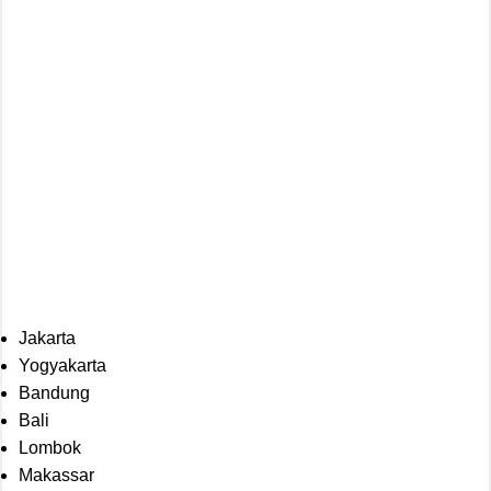
Jakarta
Yogyakarta
Bandung
Bali
Lombok
Makassar