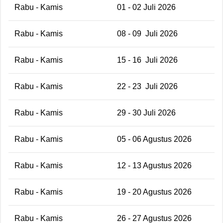
Rabu - Kamis
01 - 02 Juli 2026
Rabu - Kamis
08 - 09 Juli 2026
Rabu - Kamis
15 - 16 Juli 2026
Rabu - Kamis
22 - 23 Juli 2026
Rabu - Kamis
29 - 30 Juli 2026
Rabu - Kamis
05 - 06 Agustus 2026
Rabu - Kamis
12 - 13 Agustus 2026
Rabu - Kamis
19 - 20 Agustus 2026
Rabu - Kamis
26 - 27 Agustus 2026