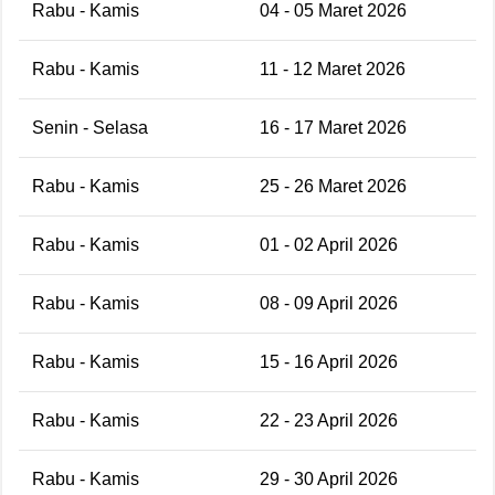
Rabu - Kamis
04 - 05 Maret 2026
Rabu - Kamis
11 - 12 Maret 2026
Senin - Selasa
16 - 17 Maret 2026
Rabu - Kamis
25 - 26 Maret 2026
Rabu - Kamis
01 - 02 April 2026
Rabu - Kamis
08 - 09 April 2026
Rabu - Kamis
15 - 16 April 2026
Rabu - Kamis
22 - 23 April 2026
Rabu - Kamis
29 - 30 April 2026