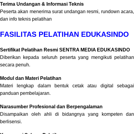
Terima Undangan & Informasi Teknis
Peserta akan menerima surat undangan resmi, rundown acara,
dan info teknis pelatihan
FASILITAS PELATIHAN EDUKASINDO
Sertifikat Pelatihan Resmi SENTRA MEDIA EDUKASINDO
Diberikan kepada seluruh peserta yang mengikuti pelatihan
secara penuh.
Modul dan Materi Pelatihan
Materi lengkap dalam bentuk cetak atau digital sebagai
panduan pembelajaran.
Narasumber Profesional dan Berpengalaman
Disampaikan oleh ahli di bidangnya yang kompeten dan
berlisensi.