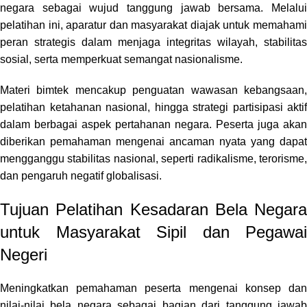
negara sebagai wujud tanggung jawab bersama. Melalui
pelatihan ini, aparatur dan masyarakat diajak untuk memahami
peran strategis dalam menjaga integritas wilayah, stabilitas
sosial, serta memperkuat semangat nasionalisme.
Materi bimtek mencakup penguatan wawasan kebangsaan,
pelatihan ketahanan nasional, hingga strategi partisipasi aktif
dalam berbagai aspek pertahanan negara. Peserta juga akan
diberikan pemahaman mengenai ancaman nyata yang dapat
mengganggu stabilitas nasional, seperti radikalisme, terorisme,
dan pengaruh negatif globalisasi.
Tujuan Pelatihan Kesadaran Bela Negara
untuk Masyarakat Sipil dan Pegawai
Negeri
Meningkatkan pemahaman peserta mengenai konsep dan
nilai-nilai bela negara sebagai bagian dari tanggung jawab