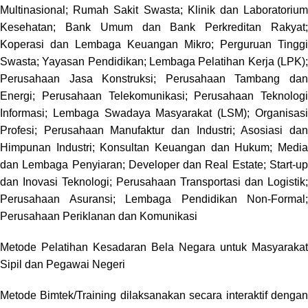
Multinasional; Rumah Sakit Swasta; Klinik dan Laboratorium
Kesehatan; Bank Umum dan Bank Perkreditan Rakyat;
Koperasi dan Lembaga Keuangan Mikro; Perguruan Tinggi
Swasta; Yayasan Pendidikan; Lembaga Pelatihan Kerja (LPK);
Perusahaan Jasa Konstruksi; Perusahaan Tambang dan
Energi; Perusahaan Telekomunikasi; Perusahaan Teknologi
Informasi; Lembaga Swadaya Masyarakat (LSM); Organisasi
Profesi; Perusahaan Manufaktur dan Industri; Asosiasi dan
Himpunan Industri; Konsultan Keuangan dan Hukum; Media
dan Lembaga Penyiaran; Developer dan Real Estate; Start-up
dan Inovasi Teknologi; Perusahaan Transportasi dan Logistik;
Perusahaan Asuransi; Lembaga Pendidikan Non-Formal;
Perusahaan Periklanan dan Komunikasi
Metode
Pelatihan Kesadaran Bela Negara untuk Masyarakat
Sipil dan Pegawai Negeri
Metode Bimtek/Training dilaksanakan secara interaktif dengan