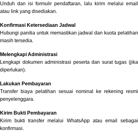
Unduh dan isi formulir pendaftaran, lalu kirim melalui email
atau link yang disediakan.
Konfirmasi Ketersediaan Jadwal
Hubungi panitia untuk memastikan jadwal dan kuota pelatihan
masih tersedia.
Melengkapi Administrasi
Lengkapi dokumen administrasi peserta dan surat tugas (jika
diperlukan).
Lakukan Pembayaran
Transfer biaya pelatihan sesuai nominal ke rekening resmi
penyelenggara.
Kirim Bukti Pembayaran
Kirim bukti transfer melalui WhatsApp atau email sebagai
konfirmasi.