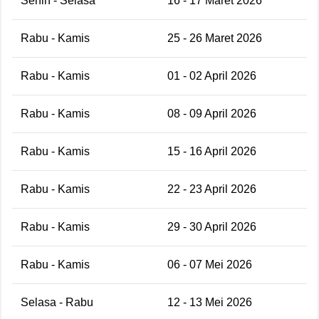
Senin - Selasa
16 - 17 Maret 2026
Rabu - Kamis
25 - 26 Maret 2026
Rabu - Kamis
01 - 02 April 2026
Rabu - Kamis
08 - 09 April 2026
Rabu - Kamis
15 - 16 April 2026
Rabu - Kamis
22 - 23 April 2026
Rabu - Kamis
29 - 30 April 2026
Rabu - Kamis
06 - 07 Mei 2026
Selasa - Rabu
12 - 13 Mei 2026