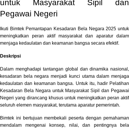
untuk Masyarakat Sipil dan
Pegawai Negeri
Ikuti Bimtek Pemantapan Kesadaran Bela Negara 2025 untuk
meningkatkan peran aktif masyarakat dan aparatur dalam
menjaga kedaulatan dan keamanan bangsa secara efektif.
Deskripsi
Dalam menghadapi tantangan global dan dinamika nasional,
kesadaran bela negara menjadi kunci utama dalam menjaga
kedaulatan dan
keamanan
bangsa. Untuk itu, hadir Pelatiha
Kesadaran Bela Negara untuk Masyarakat Sipil dan Pegawai
Negeri yang dirancang khusus untuk meningkatkan peran aktif
seluruh elemen masyarakat, terutama aparatur pemerintah.
Bimtek ini bertujuan membekali peserta dengan pemahaman
mendalam mengenai konsep, nilai, dan pentingnya bela