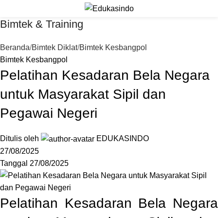
Bimtek & Training
Beranda
Bimtek Diklat
Bimtek Kesbangpol
Bimtek Kesbangpol
Pelatihan Kesadaran Bela Negara
untuk Masyarakat Sipil dan
Pegawai Negeri
Ditulis oleh
EDUKASINDO
27/08/2025
Tanggal 27/08/2025
Pelatihan Kesadaran Bela Negara