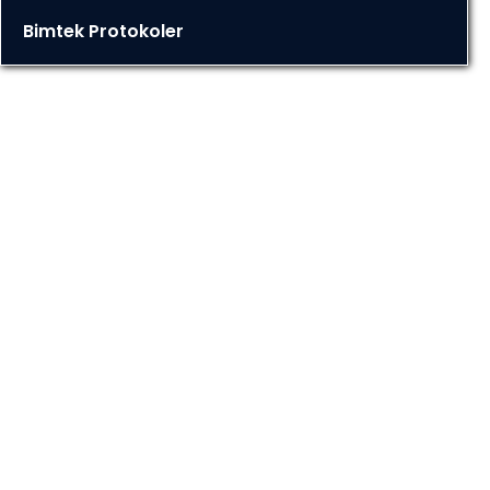
Bimtek Protokoler