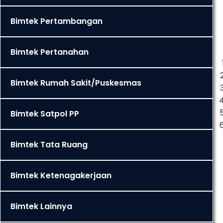
Bimtek Pertambangan
Bimtek Pertanahan
Bimtek Rumah Sakit/Puskesmas
Bimtek Satpol PP
Bimtek Tata Ruang
Bimtek Ketenagakerjaan
Bimtek Lainnya