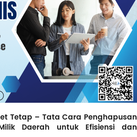
set Tetap – Tata Cara Penghapusan
lik Daerah untuk Efisiensi dan