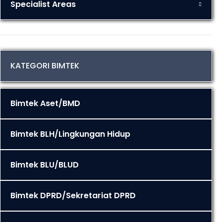
Specialist Areas
KATEGORI BIMTEK
Bimtek Aset/BMD
Bimtek BLH/Lingkungan Hidup
Bimtek BLU/BLUD
Bimtek DPRD/Sekretariat DPRD