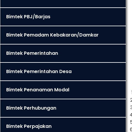
Bimtek PBJ/Barjas
Bimtek Pemadam Kebakaran/Damkar
Bimtek Pemerintahan
Bimtek Pemerintahan Desa
Bimtek Penanaman Modal
Bimtek Perhubungan
Bimtek Perpajakan