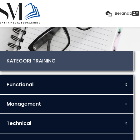
Beranda
KATEGORI TRAINING
Functional
Management
Technical