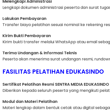
Melengkapi Administrasi
Lengkapi dokumen administrasi peserta dan surat tugas 
Lakukan Pembayaran
Transfer biaya pelatihan sesuai nominal ke rekening r
Kirim Bukti Pembayaran
Kirim bukti transfer melalui WhatsApp atau email sebaga
Terima Undangan & Informasi Teknis
Peserta akan menerima surat undangan resmi, rundown a
FASILITAS PELATIHAN EDUKASINDO
Sertifikat Pelatihan Resmi SENTRA MEDIA EDUKASINDO
Diberikan kepada seluruh peserta yang mengikuti pelat
Modul dan Materi Pelatihan
Materi lengkap dalam bentuk cetak atau digital sebag