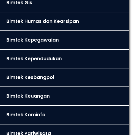
Bimtek Gis
Bimtek Humas dan Kearsipan
Bimtek Kepegawaian
Bimtek Kependudukan
Bimtek Kesbangpol
Bimtek Keuangan
Bimtek Kominfo
Bimtek Pariwisata