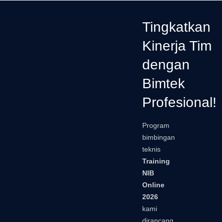
Tingkatkan
Kinerja Tim
dengan
Bimtek
Profesional!
Program
bimbingan
teknis
Training
NIB
Online
2026
kami
dirancang