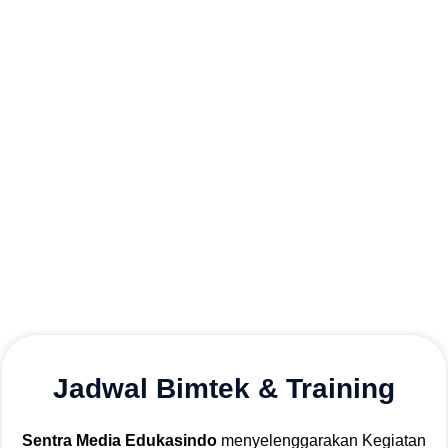
Jadwal Bimtek & Training
Sentra Media Edukasindo
menyelenggarakan Kegiatan