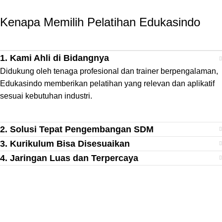
Kenapa Memilih Pelatihan
Edukasindo
1. Kami Ahli di Bidangnya
Didukung oleh tenaga profesional dan trainer berpengalaman,
Edukasindo memberikan pelatihan yang relevan dan aplikatif
sesuai kebutuhan industri.
2. Solusi Tepat Pengembangan SDM
3. Kurikulum Bisa Disesuaikan
4. Jaringan Luas dan Terpercaya