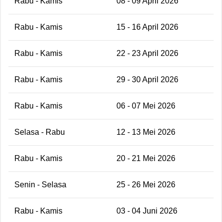
Rabu - Kamis
08 - 09 April 2026
Rabu - Kamis
15 - 16 April 2026
Rabu - Kamis
22 - 23 April 2026
Rabu - Kamis
29 - 30 April 2026
Rabu - Kamis
06 - 07 Mei 2026
Selasa - Rabu
12 - 13 Mei 2026
Rabu - Kamis
20 - 21 Mei 2026
Senin - Selasa
25 - 26 Mei 2026
Rabu - Kamis
03 - 04 Juni 2026