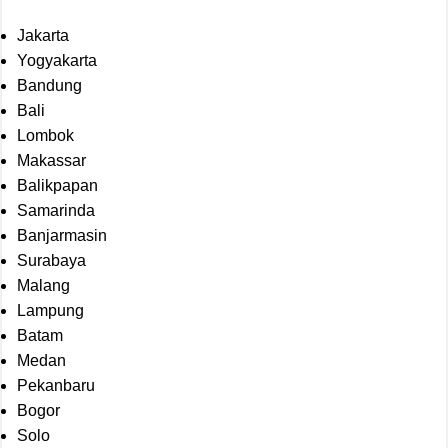
Jakarta
Yogyakarta
Bandung
Bali
Lombok
Makassar
Balikpapan
Samarinda
Banjarmasin
Surabaya
Malang
Lampung
Batam
Medan
Pekanbaru
Bogor
Solo