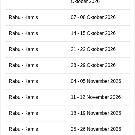
Oktober 2026
Rabu - Kamis
07 - 08 Oktober 2026
Rabu - Kamis
14 - 15 Oktober 2026
Rabu - Kamis
21 - 22 Oktober 2026
Rabu - Kamis
28 - 29 Oktober 2026
Rabu - Kamis
04 - 05 November 2026
Rabu - Kamis
11 - 12 November 2026
Rabu - Kamis
18 - 19 November 2026
Rabu - Kamis
25 - 26 November 2026