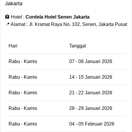
Jakarta
🏨 Hotel :
Cordela Hotel Senen Jakarta
📍 Alamat : Jl. Kramat Raya No. 102, Senen, Jakarta Pusat
Hari
Tanggal
Rabu - Kamis
07 - 08 Januari 2026
Rabu - Kamis
14 - 15 Januari 2026
Rabu - Kamis
21 - 22 Januari 2026
Rabu - Kamis
28 - 29 Januari 2026
Rabu - Kamis
04 - 05 Februari 2026