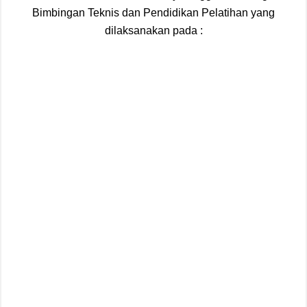
Bimbingan Teknis dan Pendidikan Pelatihan yang
dilaksanakan pada :