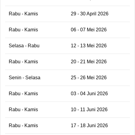
Rabu - Kamis
29 - 30 April 2026
Rabu - Kamis
06 - 07 Mei 2026
Selasa - Rabu
12 - 13 Mei 2026
Rabu - Kamis
20 - 21 Mei 2026
Senin - Selasa
25 - 26 Mei 2026
Rabu - Kamis
03 - 04 Juni 2026
Rabu - Kamis
10 - 11 Juni 2026
Rabu - Kamis
17 - 18 Juni 2026