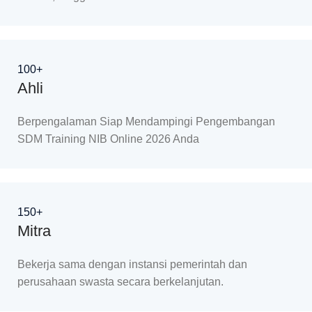
100+
Ahli
Berpengalaman Siap Mendampingi Pengembangan
SDM Training NIB Online 2026 Anda
150+
Mitra
Bekerja sama dengan instansi pemerintah dan
perusahaan swasta secara berkelanjutan.