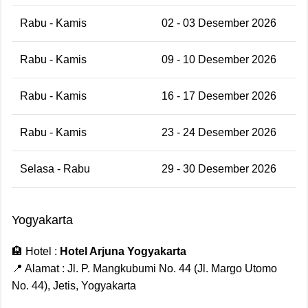
Rabu - Kamis
02 - 03 Desember 2026
Rabu - Kamis
09 - 10 Desember 2026
Rabu - Kamis
16 - 17 Desember 2026
Rabu - Kamis
23 - 24 Desember 2026
Selasa - Rabu
29 - 30 Desember 2026
Yogyakarta
🏨 Hotel :
Hotel Arjuna Yogyakarta
📍 Alamat : Jl. P. Mangkubumi No. 44 (Jl. Margo Utomo
No. 44), Jetis, Yogyakarta