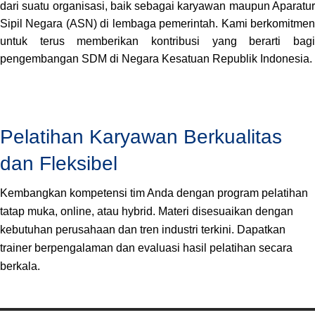
dari suatu organisasi, baik sebagai karyawan maupun Aparatur
Sipil Negara (ASN) di lembaga pemerintah. Kami berkomitmen
untuk terus memberikan kontribusi yang berarti bagi
pengembangan SDM di Negara Kesatuan Republik Indonesia.
Pelatihan Karyawan Berkualitas
dan Fleksibel
Kembangkan kompetensi tim Anda dengan program pelatihan
tatap muka, online, atau hybrid. Materi disesuaikan dengan
kebutuhan perusahaan dan tren industri terkini. Dapatkan
trainer berpengalaman dan evaluasi hasil pelatihan secara
berkala.