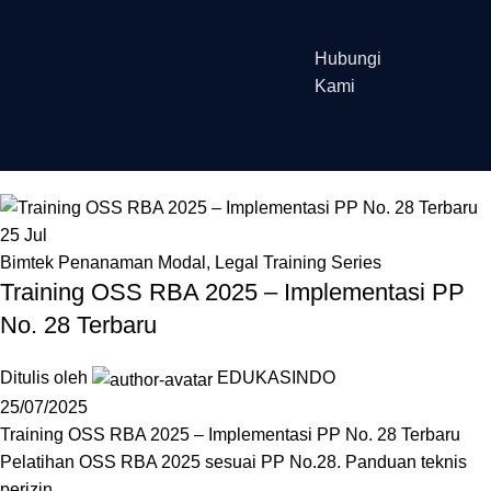
Hubungi
Kami
25
Jul
Bimtek Penanaman Modal
,
Legal Training Series
Training OSS RBA 2025 – Implementasi PP
No. 28 Terbaru
Ditulis oleh
EDUKASINDO
25/07/2025
Training OSS RBA 2025 – Implementasi PP No. 28 Terbaru
Pelatihan OSS RBA 2025 sesuai PP No.28. Panduan teknis
perizin...