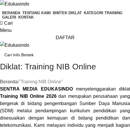
BERANDA
TENTANG KAMI
BIMTEK DIKLAT
KATEGORI TRAINING
GALERI
KONTAK
Cari
Menu
DAFTAR
Diklat: Training NIB Online
Beranda
"Training NIB Online"
SENTRA MEDIA EDUKASINDO
menyelenggarakan diklat
Training NIB Online 2026
dan merupakan perusahaan yan
bergerak di bidang pengembangan Sumber Daya Manusia
(SDM) melalui pendampingan kurikulum pendidikan yang
disesuaikan dengan kemajuan di bidang pendidikan dan
telekomunikasi. Kami melayani individu yang menjadi bagian