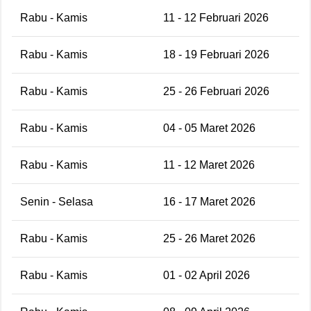
Rabu - Kamis
11 - 12 Februari 2026
Rabu - Kamis
18 - 19 Februari 2026
Rabu - Kamis
25 - 26 Februari 2026
Rabu - Kamis
04 - 05 Maret 2026
Rabu - Kamis
11 - 12 Maret 2026
Senin - Selasa
16 - 17 Maret 2026
Rabu - Kamis
25 - 26 Maret 2026
Rabu - Kamis
01 - 02 April 2026