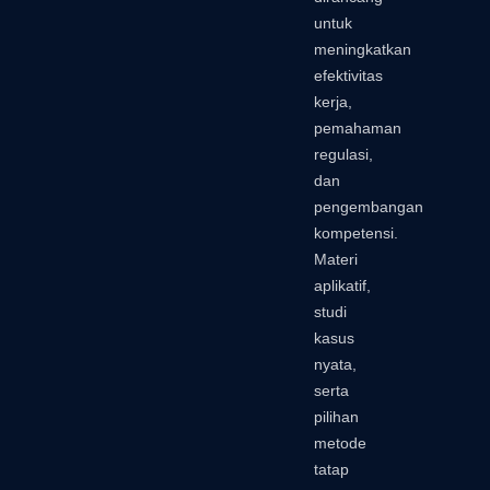
untuk
meningkatkan
efektivitas
kerja,
pemahaman
regulasi,
dan
pengembangan
kompetensi.
Materi
aplikatif,
studi
kasus
nyata,
serta
pilihan
metode
tatap