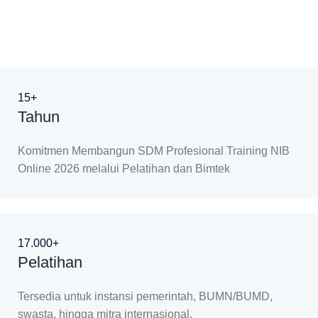
15+
Tahun
Komitmen Membangun SDM Profesional Training NIB
Online 2026 melalui Pelatihan dan Bimtek
17.000+
Pelatihan
Tersedia untuk instansi pemerintah, BUMN/BUMD,
swasta, hingga mitra internasional.