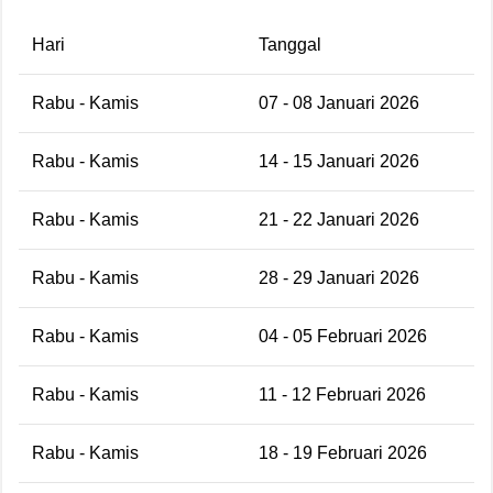
Hari
Tanggal
Rabu - Kamis
07 - 08 Januari 2026
Rabu - Kamis
14 - 15 Januari 2026
Rabu - Kamis
21 - 22 Januari 2026
Rabu - Kamis
28 - 29 Januari 2026
Rabu - Kamis
04 - 05 Februari 2026
Rabu - Kamis
11 - 12 Februari 2026
Rabu - Kamis
18 - 19 Februari 2026