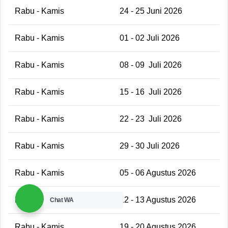
Rabu - Kamis
24 - 25 Juni 2026
Rabu - Kamis
01 - 02 Juli 2026
Rabu - Kamis
08 - 09 Juli 2026
Rabu - Kamis
15 - 16 Juli 2026
Rabu - Kamis
22 - 23 Juli 2026
Rabu - Kamis
29 - 30 Juli 2026
Rabu - Kamis
05 - 06 Agustus 2026
Rabu - Kamis
12 - 13 Agustus 2026
Chat WA
Rabu - Kamis
19 - 20 Agustus 2026