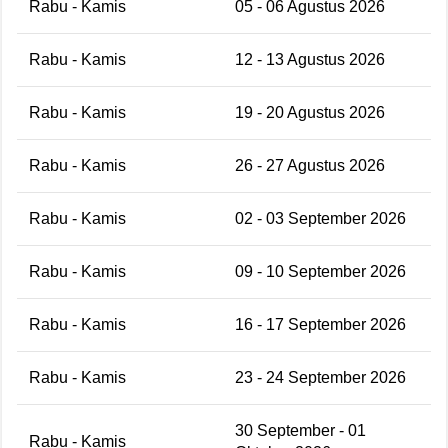
Rabu - Kamis
05 - 06 Agustus 2026
Rabu - Kamis
12 - 13 Agustus 2026
Rabu - Kamis
19 - 20 Agustus 2026
Rabu - Kamis
26 - 27 Agustus 2026
Rabu - Kamis
02 - 03 September 2026
Rabu - Kamis
09 - 10 September 2026
Rabu - Kamis
16 - 17 September 2026
Rabu - Kamis
23 - 24 September 2026
30 September - 01
Rabu - Kamis