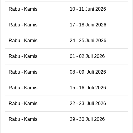
Rabu - Kamis
10 - 11 Juni 2026
Rabu - Kamis
17 - 18 Juni 2026
Rabu - Kamis
24 - 25 Juni 2026
Rabu - Kamis
01 - 02 Juli 2026
Rabu - Kamis
08 - 09 Juli 2026
Rabu - Kamis
15 - 16 Juli 2026
Rabu - Kamis
22 - 23 Juli 2026
Rabu - Kamis
29 - 30 Juli 2026