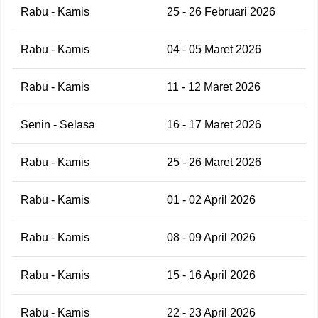
Rabu - Kamis
25 - 26 Februari 2026
Rabu - Kamis
04 - 05 Maret 2026
Rabu - Kamis
11 - 12 Maret 2026
Senin - Selasa
16 - 17 Maret 2026
Rabu - Kamis
25 - 26 Maret 2026
Rabu - Kamis
01 - 02 April 2026
Rabu - Kamis
08 - 09 April 2026
Rabu - Kamis
15 - 16 April 2026
Rabu - Kamis
22 - 23 April 2026