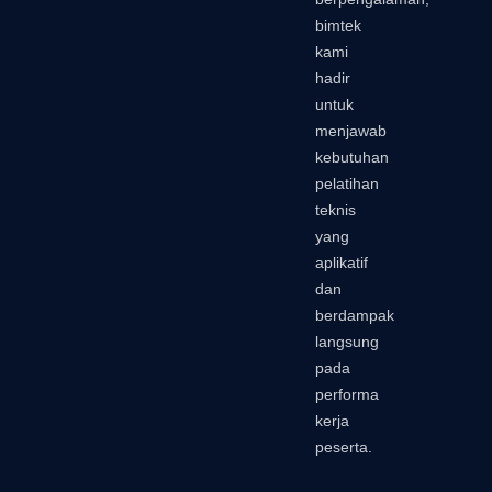
bimtek
kami
hadir
untuk
menjawab
kebutuhan
pelatihan
teknis
yang
aplikatif
dan
berdampak
langsung
pada
performa
kerja
peserta.