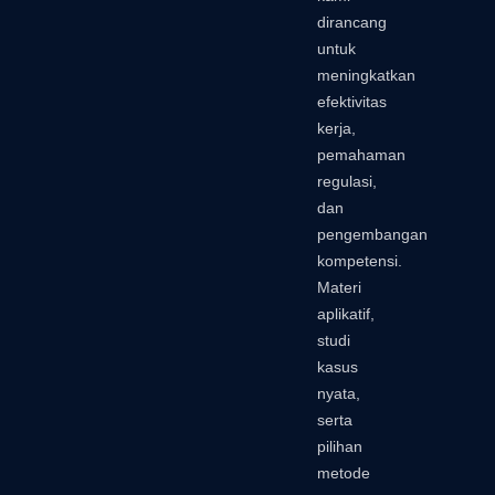
dirancang
untuk
meningkatkan
efektivitas
kerja,
pemahaman
regulasi,
dan
pengembangan
kompetensi.
Materi
aplikatif,
studi
kasus
nyata,
serta
pilihan
metode