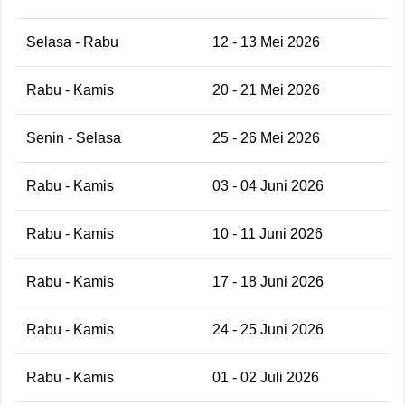
Selasa - Rabu
12 - 13 Mei 2026
Rabu - Kamis
20 - 21 Mei 2026
Senin - Selasa
25 - 26 Mei 2026
Rabu - Kamis
03 - 04 Juni 2026
Rabu - Kamis
10 - 11 Juni 2026
Rabu - Kamis
17 - 18 Juni 2026
Rabu - Kamis
24 - 25 Juni 2026
Rabu - Kamis
01 - 02 Juli 2026