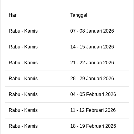
Hari
Tanggal
Rabu - Kamis
07 - 08 Januari 2026
Rabu - Kamis
14 - 15 Januari 2026
Rabu - Kamis
21 - 22 Januari 2026
Rabu - Kamis
28 - 29 Januari 2026
Rabu - Kamis
04 - 05 Februari 2026
Rabu - Kamis
11 - 12 Februari 2026
Rabu - Kamis
18 - 19 Februari 2026