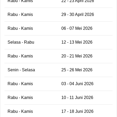
Rabu - Kamis
22 - 23 April 2026
Rabu - Kamis
29 - 30 April 2026
Rabu - Kamis
06 - 07 Mei 2026
Selasa - Rabu
12 - 13 Mei 2026
Rabu - Kamis
20 - 21 Mei 2026
Senin - Selasa
25 - 26 Mei 2026
Rabu - Kamis
03 - 04 Juni 2026
Rabu - Kamis
10 - 11 Juni 2026
Rabu - Kamis
17 - 18 Juni 2026