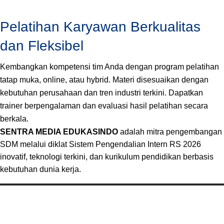
Pelatihan Karyawan Berkualitas
dan Fleksibel
Kembangkan kompetensi tim Anda dengan program pelatihan
tatap muka, online, atau hybrid. Materi disesuaikan dengan
kebutuhan perusahaan dan tren industri terkini. Dapatkan
trainer berpengalaman dan evaluasi hasil pelatihan secara
berkala.
SENTRA MEDIA EDUKASINDO
adalah mitra pengembangan
SDM melalui diklat Sistem Pengendalian Intern RS 2026
inovatif, teknologi terkini, dan kurikulum pendidikan berbasis
kebutuhan dunia kerja.