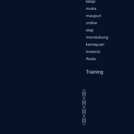
tatap
muka
maupun
online
siap
mendukung
kemajuan
instansi
Anda.
Training