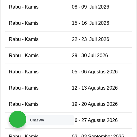
Rabu - Kamis
08 - 09 Juli 2026
Rabu - Kamis
15 - 16 Juli 2026
Rabu - Kamis
22 - 23 Juli 2026
Rabu - Kamis
29 - 30 Juli 2026
Rabu - Kamis
05 - 06 Agustus 2026
Rabu - Kamis
12 - 13 Agustus 2026
Rabu - Kamis
19 - 20 Agustus 2026
Rabu - Kamis
26 - 27 Agustus 2026
Chat WA
Rabu - Kamis
02 - 03 September 2026