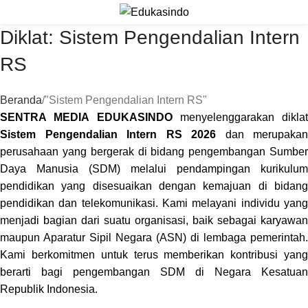
Diklat: Sistem Pengendalian Intern
RS
Beranda
"Sistem Pengendalian Intern RS"
SENTRA MEDIA EDUKASINDO
menyelenggarakan diklat
Sistem Pengendalian Intern RS 2026
dan merupakan
perusahaan yang bergerak di bidang pengembangan Sumber
Daya Manusia (SDM) melalui pendampingan kurikulum
pendidikan yang disesuaikan dengan kemajuan di bidang
pendidikan dan telekomunikasi. Kami melayani individu yang
menjadi bagian dari suatu organisasi, baik sebagai karyawan
maupun Aparatur Sipil Negara (ASN) di lembaga pemerintah.
Kami berkomitmen untuk terus memberikan kontribusi yang
berarti bagi pengembangan SDM di Negara Kesatuan
Republik Indonesia.