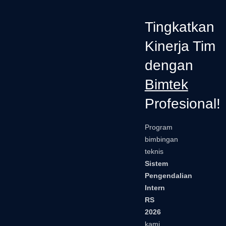
Tingkatkan
Kinerja Tim
dengan
Bimtek
Profesional!
Program
bimbingan
teknis
Sistem
Pengendalian
Intern
RS
2026
kami