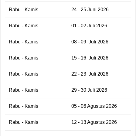
Rabu - Kamis
24 - 25 Juni 2026
Rabu - Kamis
01 - 02 Juli 2026
Rabu - Kamis
08 - 09 Juli 2026
Rabu - Kamis
15 - 16 Juli 2026
Rabu - Kamis
22 - 23 Juli 2026
Rabu - Kamis
29 - 30 Juli 2026
Rabu - Kamis
05 - 06 Agustus 2026
Rabu - Kamis
12 - 13 Agustus 2026