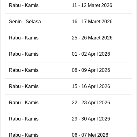
Rabu - Kamis
11 - 12 Maret 2026
Senin - Selasa
16 - 17 Maret 2026
Rabu - Kamis
25 - 26 Maret 2026
Rabu - Kamis
01 - 02 April 2026
Rabu - Kamis
08 - 09 April 2026
Rabu - Kamis
15 - 16 April 2026
Rabu - Kamis
22 - 23 April 2026
Rabu - Kamis
29 - 30 April 2026
Rabu - Kamis
06 - 07 Mei 2026