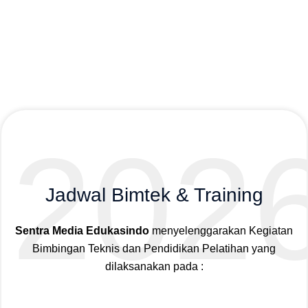
202
Jadwal Bimtek & Training
Sentra Media Edukasindo
menyelenggarakan Kegiatan
Bimbingan Teknis dan Pendidikan Pelatihan yang
dilaksanakan pada :