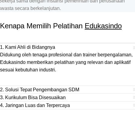
Bekerja sama dengan instansi pemerintah dan perusahaan
swasta secara berkelanjutan.
Kenapa Memilih Pelatihan
Edukasindo
1. Kami Ahli di Bidangnya
Didukung oleh tenaga profesional dan trainer berpengalaman,
Edukasindo memberikan pelatihan yang relevan dan aplikatif
sesuai kebutuhan industri.
2. Solusi Tepat Pengembangan SDM
3. Kurikulum Bisa Disesuaikan
4. Jaringan Luas dan Terpercaya