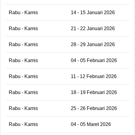
Rabu - Kamis
14 - 15 Januari 2026
Rabu - Kamis
21 - 22 Januari 2026
Rabu - Kamis
28 - 29 Januari 2026
Rabu - Kamis
04 - 05 Februari 2026
Rabu - Kamis
11 - 12 Februari 2026
Rabu - Kamis
18 - 19 Februari 2026
Rabu - Kamis
25 - 26 Februari 2026
Rabu - Kamis
04 - 05 Maret 2026