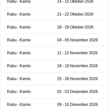
Rabu - Kamis
14 - 15 Oktober 2026
Rabu - Kamis
21 - 22 Oktober 2026
Rabu - Kamis
28 - 29 Oktober 2026
Rabu - Kamis
04 - 05 November 2026
Rabu - Kamis
11 - 12 November 2026
Rabu - Kamis
18 - 19 November 2026
Rabu - Kamis
25 - 26 November 2026
Rabu - Kamis
02 - 03 Desember 2026
Rabu - Kamis
09 - 10 Desember 2026