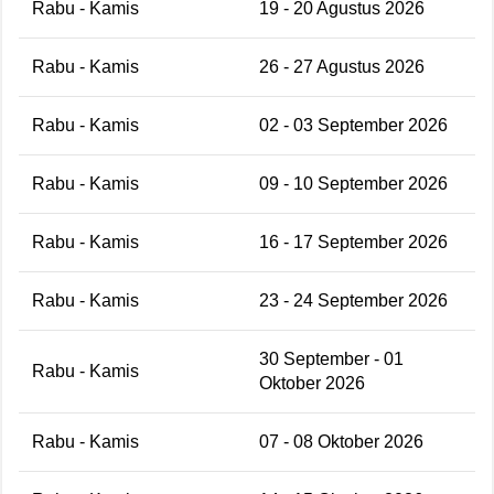
Rabu - Kamis
19 - 20 Agustus 2026
Rabu - Kamis
26 - 27 Agustus 2026
Rabu - Kamis
02 - 03 September 2026
Rabu - Kamis
09 - 10 September 2026
Rabu - Kamis
16 - 17 September 2026
Rabu - Kamis
23 - 24 September 2026
30 September - 01
Rabu - Kamis
Oktober 2026
Rabu - Kamis
07 - 08 Oktober 2026