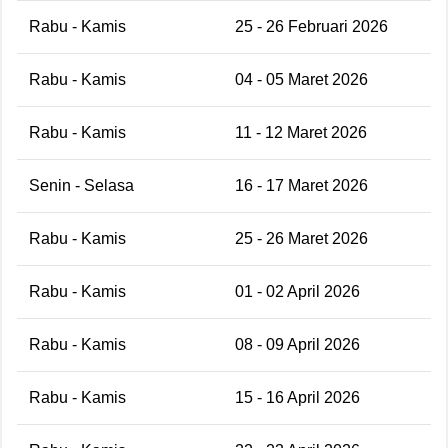
Rabu - Kamis
25 - 26 Februari 2026
Rabu - Kamis
04 - 05 Maret 2026
Rabu - Kamis
11 - 12 Maret 2026
Senin - Selasa
16 - 17 Maret 2026
Rabu - Kamis
25 - 26 Maret 2026
Rabu - Kamis
01 - 02 April 2026
Rabu - Kamis
08 - 09 April 2026
Rabu - Kamis
15 - 16 April 2026