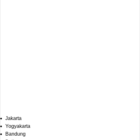
Jakarta
Yogyakarta
Bandung