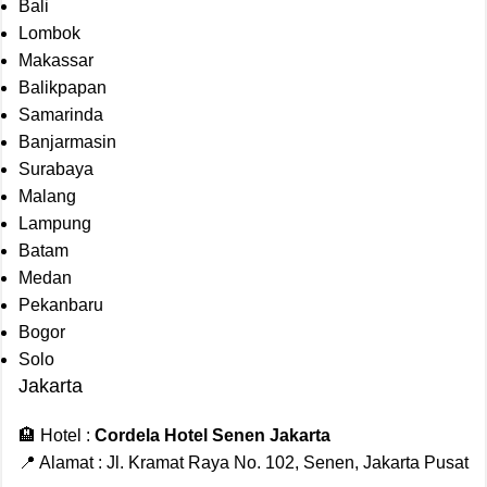
Bali
Lombok
Makassar
Balikpapan
Samarinda
Banjarmasin
Surabaya
Malang
Lampung
Batam
Medan
Pekanbaru
Bogor
Solo
Jakarta
🏨 Hotel :
Cordela Hotel Senen Jakarta
📍 Alamat : Jl. Kramat Raya No. 102, Senen, Jakarta Pusat