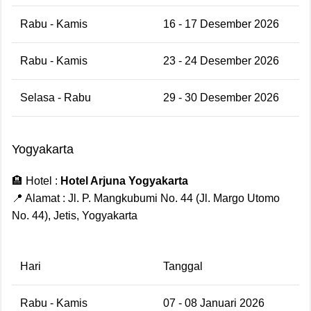
Rabu - Kamis
16 - 17 Desember 2026
Rabu - Kamis
23 - 24 Desember 2026
Selasa - Rabu
29 - 30 Desember 2026
Yogyakarta
🏨 Hotel :
Hotel Arjuna Yogyakarta
📍 Alamat : Jl. P. Mangkubumi No. 44 (Jl. Margo Utomo
No. 44), Jetis, Yogyakarta
Hari
Tanggal
Rabu - Kamis
07 - 08 Januari 2026