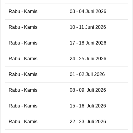
Rabu - Kamis
03 - 04 Juni 2026
Rabu - Kamis
10 - 11 Juni 2026
Rabu - Kamis
17 - 18 Juni 2026
Rabu - Kamis
24 - 25 Juni 2026
Rabu - Kamis
01 - 02 Juli 2026
Rabu - Kamis
08 - 09 Juli 2026
Rabu - Kamis
15 - 16 Juli 2026
Rabu - Kamis
22 - 23 Juli 2026