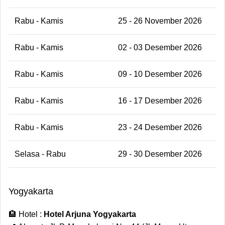
Rabu - Kamis
25 - 26 November 2026
Rabu - Kamis
02 - 03 Desember 2026
Rabu - Kamis
09 - 10 Desember 2026
Rabu - Kamis
16 - 17 Desember 2026
Rabu - Kamis
23 - 24 Desember 2026
Selasa - Rabu
29 - 30 Desember 2026
Yogyakarta
🏨 Hotel :
Hotel Arjuna Yogyakarta