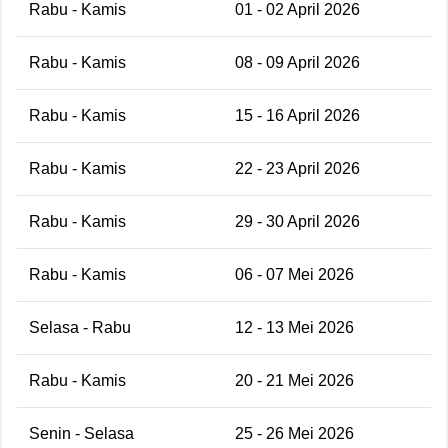
Rabu - Kamis
01 - 02 April 2026
Rabu - Kamis
08 - 09 April 2026
Rabu - Kamis
15 - 16 April 2026
Rabu - Kamis
22 - 23 April 2026
Rabu - Kamis
29 - 30 April 2026
Rabu - Kamis
06 - 07 Mei 2026
Selasa - Rabu
12 - 13 Mei 2026
Rabu - Kamis
20 - 21 Mei 2026
Senin - Selasa
25 - 26 Mei 2026