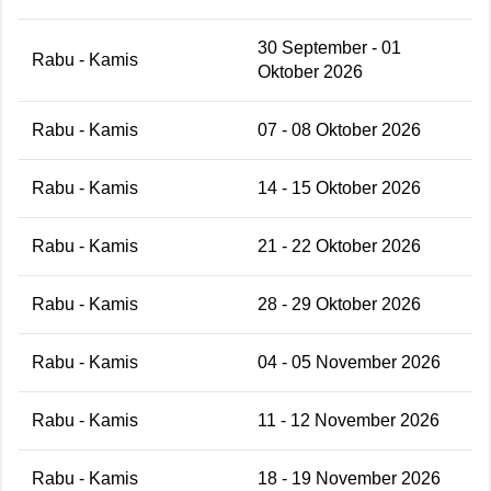
30 September - 01
Rabu - Kamis
Oktober 2026
Rabu - Kamis
07 - 08 Oktober 2026
Rabu - Kamis
14 - 15 Oktober 2026
Rabu - Kamis
21 - 22 Oktober 2026
Rabu - Kamis
28 - 29 Oktober 2026
Rabu - Kamis
04 - 05 November 2026
Rabu - Kamis
11 - 12 November 2026
Rabu - Kamis
18 - 19 November 2026