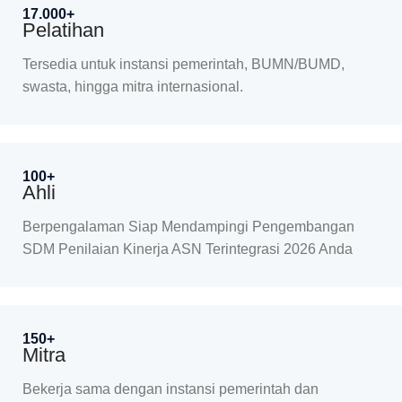
17.000+
Pelatihan
Tersedia untuk instansi pemerintah, BUMN/BUMD,
swasta, hingga mitra internasional.
100+
Ahli
Berpengalaman Siap Mendampingi Pengembangan
SDM Penilaian Kinerja ASN Terintegrasi 2026 Anda
150+
Mitra
Bekerja sama dengan instansi pemerintah dan