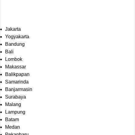
Jakarta
Yogyakarta
Bandung
Bali
Lombok
Makassar
Balikpapan
Samarinda
Banjarmasin
Surabaya
Malang
Lampung
Batam
Medan
Pekanbaru