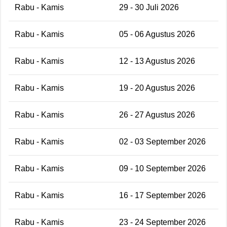
Rabu - Kamis
29 - 30 Juli 2026
Rabu - Kamis
05 - 06 Agustus 2026
Rabu - Kamis
12 - 13 Agustus 2026
Rabu - Kamis
19 - 20 Agustus 2026
Rabu - Kamis
26 - 27 Agustus 2026
Rabu - Kamis
02 - 03 September 2026
Rabu - Kamis
09 - 10 September 2026
Rabu - Kamis
16 - 17 September 2026
Rabu - Kamis
23 - 24 September 2026