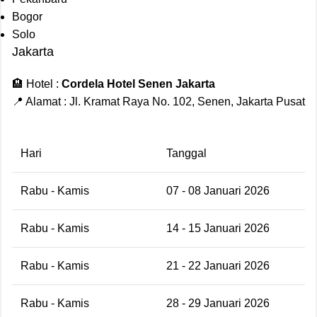
Bogor
Solo
Jakarta
🏨 Hotel :
Cordela Hotel Senen Jakarta
📍 Alamat : Jl. Kramat Raya No. 102, Senen, Jakarta Pusat
Hari
Tanggal
Rabu - Kamis
07 - 08 Januari 2026
Rabu - Kamis
14 - 15 Januari 2026
Rabu - Kamis
21 - 22 Januari 2026
Rabu - Kamis
28 - 29 Januari 2026