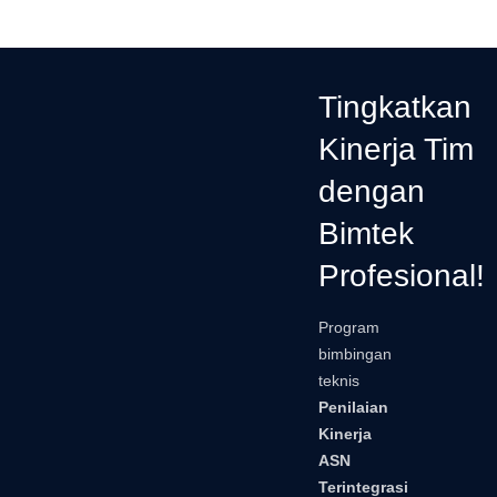
Tingkatkan
Kinerja Tim
dengan
Bimtek
Profesional!
Program
bimbingan
teknis
Penilaian
Kinerja
ASN
Terintegrasi