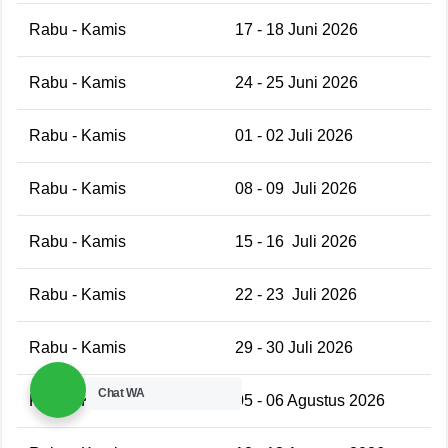
Rabu - Kamis
17 - 18 Juni 2026
Rabu - Kamis
24 - 25 Juni 2026
Rabu - Kamis
01 - 02 Juli 2026
Rabu - Kamis
08 - 09 Juli 2026
Rabu - Kamis
15 - 16 Juli 2026
Rabu - Kamis
22 - 23 Juli 2026
Rabu - Kamis
29 - 30 Juli 2026
Chat WA
Rabu - Kamis
05 - 06 Agustus 2026