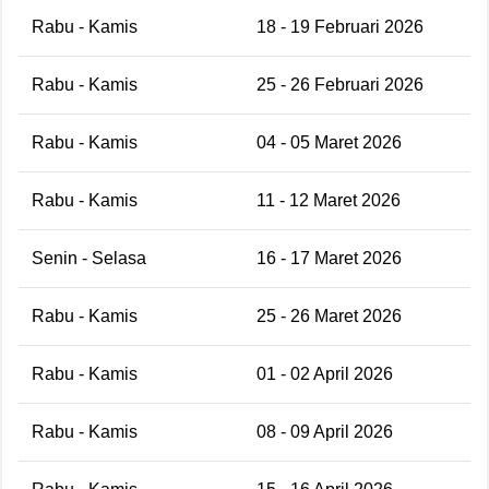
Rabu - Kamis
18 - 19 Februari 2026
Rabu - Kamis
25 - 26 Februari 2026
Rabu - Kamis
04 - 05 Maret 2026
Rabu - Kamis
11 - 12 Maret 2026
Senin - Selasa
16 - 17 Maret 2026
Rabu - Kamis
25 - 26 Maret 2026
Rabu - Kamis
01 - 02 April 2026
Rabu - Kamis
08 - 09 April 2026