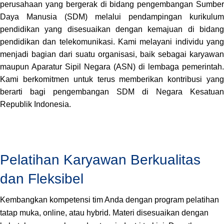
perusahaan yang bergerak di bidang pengembangan Sumber
Daya Manusia (SDM) melalui pendampingan kurikulum
pendidikan yang disesuaikan dengan kemajuan di bidang
pendidikan dan telekomunikasi. Kami melayani individu yang
menjadi bagian dari suatu organisasi, baik sebagai karyawan
maupun Aparatur Sipil Negara (ASN) di lembaga pemerintah.
Kami berkomitmen untuk terus memberikan kontribusi yang
berarti bagi pengembangan SDM di Negara Kesatuan
Republik Indonesia.
Pelatihan Karyawan Berkualitas
dan Fleksibel
Kembangkan kompetensi tim Anda dengan program pelatihan
tatap muka, online, atau hybrid. Materi disesuaikan dengan