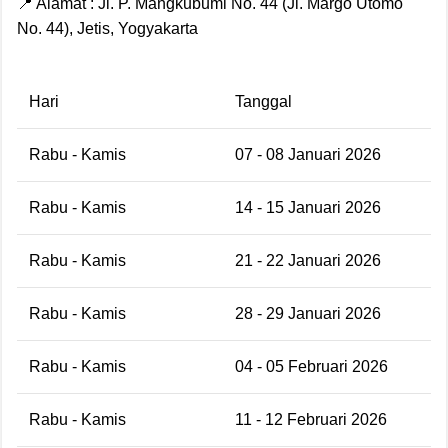
📍 Alamat : Jl. P. Mangkubumi No. 44 (Jl. Margo Utomo
No. 44), Jetis, Yogyakarta
Hari
Tanggal
Rabu - Kamis
07 - 08 Januari 2026
Rabu - Kamis
14 - 15 Januari 2026
Rabu - Kamis
21 - 22 Januari 2026
Rabu - Kamis
28 - 29 Januari 2026
Rabu - Kamis
04 - 05 Februari 2026
Rabu - Kamis
11 - 12 Februari 2026