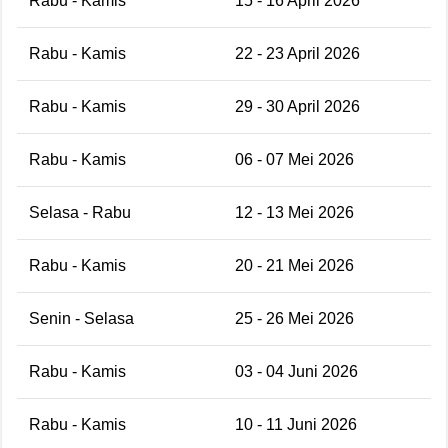
Rabu - Kamis
15 - 16 April 2026
Rabu - Kamis
22 - 23 April 2026
Rabu - Kamis
29 - 30 April 2026
Rabu - Kamis
06 - 07 Mei 2026
Selasa - Rabu
12 - 13 Mei 2026
Rabu - Kamis
20 - 21 Mei 2026
Senin - Selasa
25 - 26 Mei 2026
Rabu - Kamis
03 - 04 Juni 2026
Rabu - Kamis
10 - 11 Juni 2026