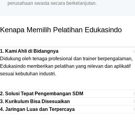
perusahaan swasta secara berkelanjutan.
Kenapa Memilih Pelatihan
Edukasindo
1. Kami Ahli di Bidangnya
Didukung oleh tenaga profesional dan trainer berpengalaman,
Edukasindo memberikan pelatihan yang relevan dan aplikatif
sesuai kebutuhan industri.
2. Solusi Tepat Pengembangan SDM
3. Kurikulum Bisa Disesuaikan
4. Jaringan Luas dan Terpercaya