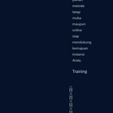
metode
tatap
muka
maupun
online
siap
mendukung
kemajuan
instansi
Anda.
Training