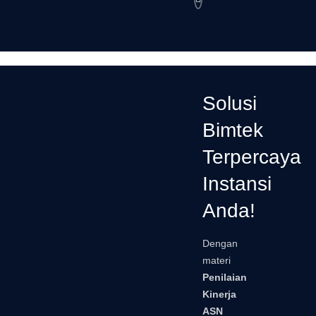
Solusi
Bimtek
Terpercaya
Instansi
Anda!
Dengan
materi
Penilaian
Kinerja
ASN