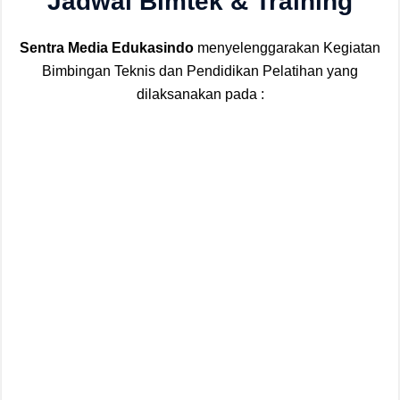
Jadwal Bimtek & Training
Sentra Media Edukasindo
menyelenggarakan Kegiatan
Bimbingan Teknis dan Pendidikan Pelatihan yang
dilaksanakan pada :