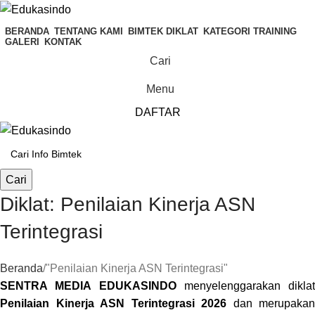
BERANDA
TENTANG KAMI
BIMTEK DIKLAT
KATEGORI TRAINING
GALERI
KONTAK
Cari
Menu
DAFTAR
Cari
Diklat: Penilaian Kinerja ASN
Terintegrasi
Beranda
"Penilaian Kinerja ASN Terintegrasi"
SENTRA MEDIA EDUKASINDO
menyelenggarakan diklat
Penilaian Kinerja ASN Terintegrasi 2026
dan merupakan