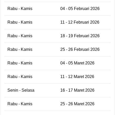
Rabu - Kamis
04 - 05 Februari 2026
Rabu - Kamis
11 - 12 Februari 2026
Rabu - Kamis
18 - 19 Februari 2026
Rabu - Kamis
25 - 26 Februari 2026
Rabu - Kamis
04 - 05 Maret 2026
Rabu - Kamis
11 - 12 Maret 2026
Senin - Selasa
16 - 17 Maret 2026
Rabu - Kamis
25 - 26 Maret 2026