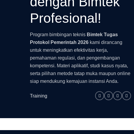
dengan
Bimtek
Profesional!
Program bimbingan teknis
Bimtek Tugas
Protokol Pemerintah 2026
kami dirancang
untuk meningkatkan efektivitas kerja,
pemahaman regulasi, dan pengembangan
kompetensi. Materi aplikatif, studi kasus nyata,
serta pilihan metode tatap muka maupun online
siap mendukung kemajuan instansi Anda.
Training