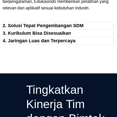
berpengalaman, Edukasindo memberikan pelatihan yang
relevan dan aplikatif sesuai kebutuhan industri.
2. Solusi Tepat Pengembangan SDM
3. Kurikulum Bisa Disesuaikan
4. Jaringan Luas dan Terpercaya
Tingkatkan
Kinerja Tim