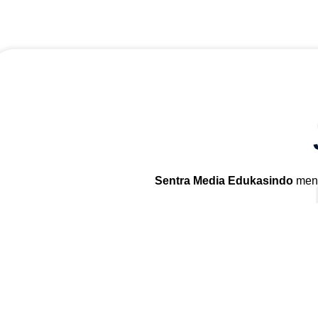
Sentra Media Edukasindo
meny