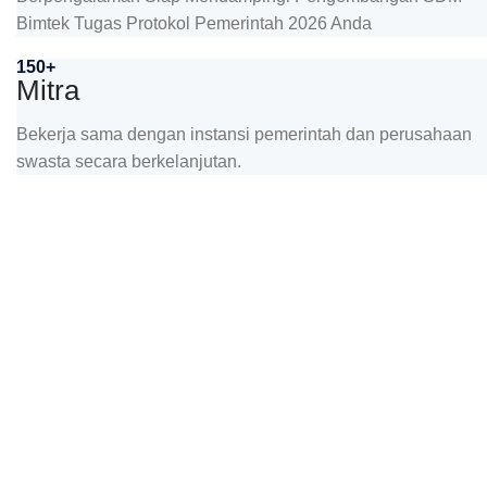
Bimtek Tugas Protokol Pemerintah 2026 Anda
150+
Mitra
Bekerja sama dengan instansi pemerintah dan perusahaan
swasta secara berkelanjutan.