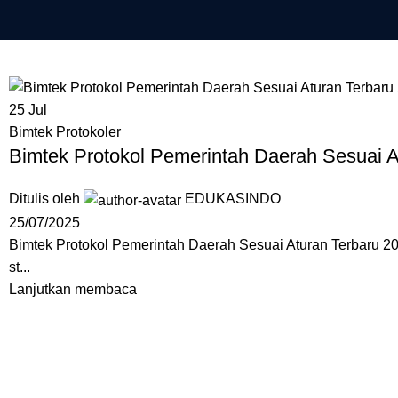
25
Jul
Bimtek Protokoler
Bimtek Protokol Pemerintah Daerah Sesuai A
Ditulis oleh
EDUKASINDO
25/07/2025
Bimtek Protokol Pemerintah Daerah Sesuai Aturan Terbaru 20
st...
Lanjutkan membaca