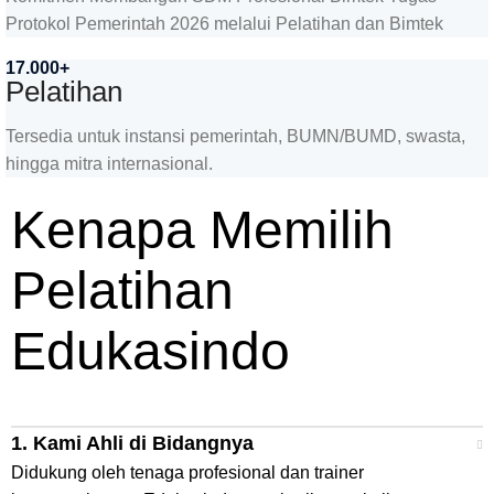
Protokol Pemerintah 2026 melalui Pelatihan dan Bimtek
17.000+
Pelatihan
Tersedia untuk instansi pemerintah, BUMN/BUMD, swasta,
hingga mitra internasional.
Kenapa Memilih
Pelatihan
Edukasindo
1. Kami Ahli di Bidangnya
Didukung oleh tenaga profesional dan trainer