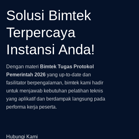
Solusi Bimtek
Terpercaya
Instansi
Anda!
Dengan materi
Bimtek Tugas Protokol
Pemerintah 2026
yang up-to-date dan
fasilitator berpengalaman, bimtek kami hadir
untuk menjawab kebutuhan pelatihan teknis
yang aplikatif dan berdampak langsung pada
performa kerja peserta.
Hubungi Kami