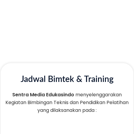
Jadwal Bimtek & Training
Sentra Media Edukasindo
menyelenggarakan
Kegiatan Bimbingan Teknis dan Pendidikan Pelatihan
yang dilaksanakan pada :