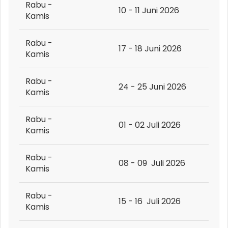
Rabu -
10 - 11 Juni 2026
Kamis
Rabu -
17 - 18 Juni 2026
Kamis
Rabu -
24 - 25 Juni 2026
Kamis
Rabu -
01 - 02 Juli 2026
Kamis
Rabu -
08 - 09 Juli 2026
Kamis
Rabu -
15 - 16 Juli 2026
Kamis