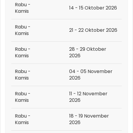
Rabu -
14 - 15 Oktober 2026
Kamis
Rabu -
21 - 22 Oktober 2026
Kamis
Rabu -
28 - 29 Oktober
Kamis
2026
Rabu -
04 - 05 November
Kamis
2026
Rabu -
11 - 12 November
Kamis
2026
Rabu -
18 - 19 November
Kamis
2026