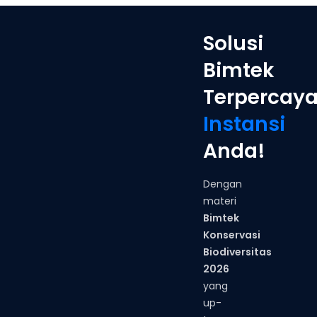
Solusi
Bimtek
Terpercay
Instansi
Anda!
Dengan
materi
Bimtek
Konservasi
Biodiversitas
2026
yang
up-