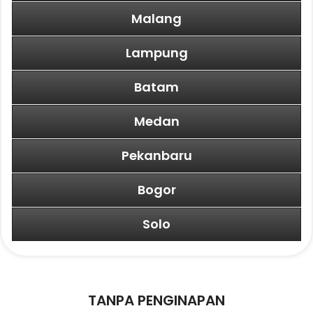
Malang
Lampung
Batam
Medan
Pekanbaru
Bogor
Solo
TANPA PENGINAPAN