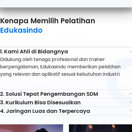
Kenapa Memilih Pelatihan
Edukasindo
1. Kami Ahli di Bidangnya
Didukung oleh tenaga profesional dan trainer
berpengalaman, Edukasindo memberikan pelatihan
yang relevan dan aplikatif sesuai kebutuhan industri.
2. Solusi Tepat Pengembangan SDM
3. Kurikulum Bisa Disesuaikan
4. Jaringan Luas dan Terpercaya