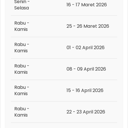
Senin -
16 - 17 Maret 2026
Selasa
Rabu -
25 - 26 Maret 2026
Kamis
Rabu -
01 - 02 April 2026
Kamis
Rabu -
08 - 09 April 2026
Kamis
Rabu -
15 - 16 April 2026
Kamis
Rabu -
22 - 23 April 2026
Kamis