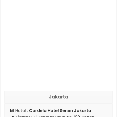
Jakarta
🏨 Hotel :
Cordela Hotel Senen Jakarta