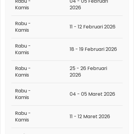
Rabu -
04 - 05 Februari
Kamis
2026
Rabu -
11 - 12 Februari 2026
Kamis
Rabu -
18 - 19 Februari 2026
Kamis
Rabu -
25 - 26 Februari
Kamis
2026
Rabu -
04 - 05 Maret 2026
Kamis
Rabu -
11 - 12 Maret 2026
Kamis