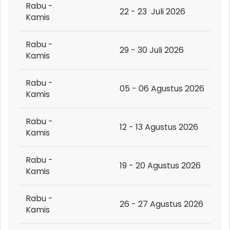
Rabu -
22 - 23 Juli 2026
Kamis
Rabu -
29 - 30 Juli 2026
Kamis
Rabu -
05 - 06 Agustus 2026
Kamis
Rabu -
12 - 13 Agustus 2026
Kamis
Rabu -
19 - 20 Agustus 2026
Kamis
Rabu -
26 - 27 Agustus 2026
Kamis