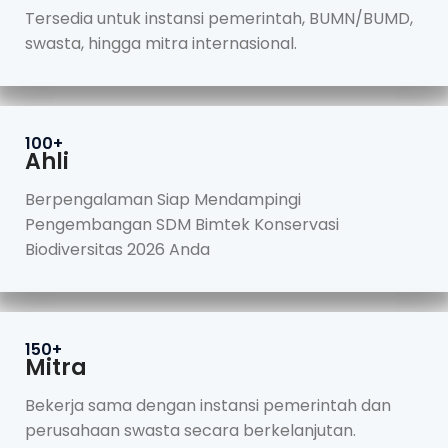
Tersedia untuk instansi pemerintah, BUMN/BUMD,
swasta, hingga mitra internasional.
100+
Ahli
Berpengalaman Siap Mendampingi
Pengembangan SDM Bimtek Konservasi
Biodiversitas 2026 Anda
150+
Mitra
Bekerja sama dengan instansi pemerintah dan
perusahaan swasta secara berkelanjutan.