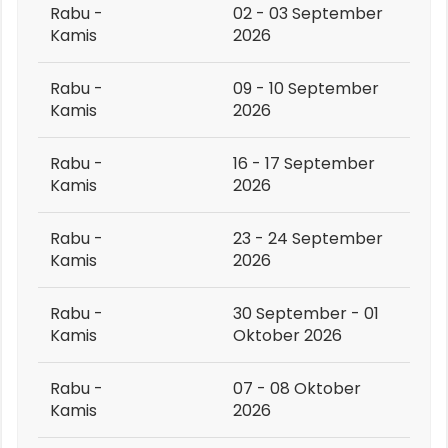
Rabu -
02 - 03 September
Kamis
2026
Rabu -
09 - 10 September
Kamis
2026
Rabu -
16 - 17 September
Kamis
2026
Rabu -
23 - 24 September
Kamis
2026
Rabu -
30 September - 01
Kamis
Oktober 2026
Rabu -
07 - 08 Oktober
Kamis
2026