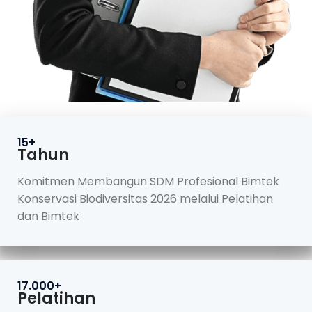
15+
Tahun
Komitmen Membangun SDM Profesional Bimtek
Konservasi Biodiversitas 2026 melalui Pelatihan
dan Bimtek
17.000+
Pelatihan