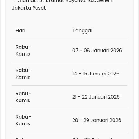
📍 Alamat : Jl. Kramat Raya No. 102, Senen,
Jakarta Pusat
Hari
Tanggal
Rabu -
07 - 08 Januari 2026
Kamis
Rabu -
14 - 15 Januari 2026
Kamis
Rabu -
21 - 22 Januari 2026
Kamis
Rabu -
28 - 29 Januari 2026
Kamis