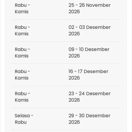
Rabu -
25 - 26 November
Kamis
2026
Rabu -
02 - 03 Desember
Kamis
2026
Rabu -
09 - 10 Desember
Kamis
2026
Rabu -
16 - 17 Desember
Kamis
2026
Rabu -
23 - 24 Desember
Kamis
2026
Selasa -
29 - 30 Desember
Rabu
2026