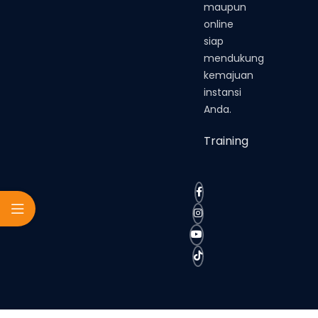
maupun
online
siap
mendukung
kemajuan
instansi
Anda.
Training