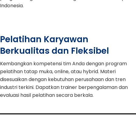
Indonesia.
Pelatihan Karyawan
Berkualitas dan Fleksibel
Kembangkan kompetensi tim Anda dengan program
pelatihan tatap muka, online, atau hybrid. Materi
disesuaikan dengan kebutuhan perusahaan dan tren
industri terkini. Dapatkan trainer berpengalaman dan
evaluasi hasil pelatihan secara berkala.