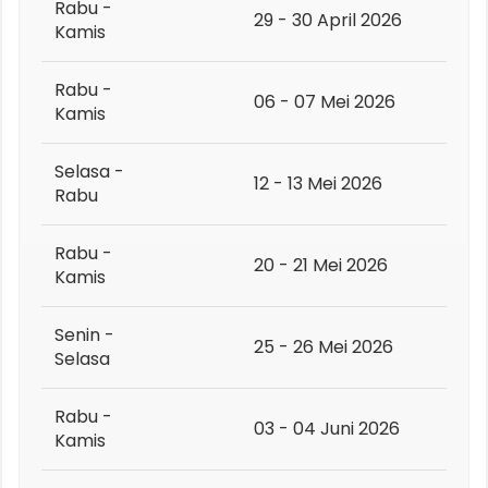
Rabu -
29 - 30 April 2026
Kamis
Rabu -
06 - 07 Mei 2026
Kamis
Selasa -
12 - 13 Mei 2026
Rabu
Rabu -
20 - 21 Mei 2026
Kamis
Senin -
25 - 26 Mei 2026
Selasa
Rabu -
03 - 04 Juni 2026
Kamis