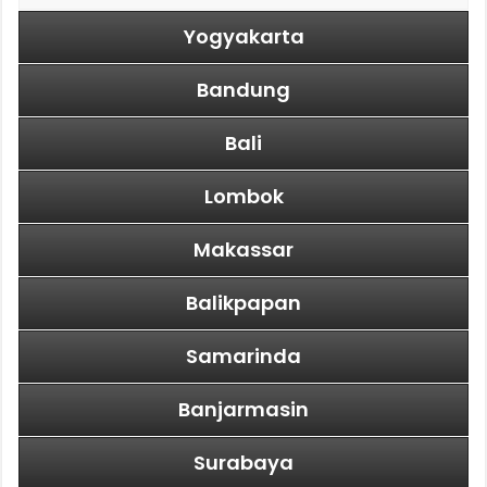
Yogyakarta
Bandung
Bali
Lombok
Makassar
Balikpapan
Samarinda
Banjarmasin
Surabaya