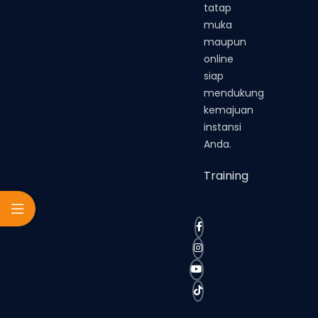
tatap
muka
maupun
online
siap
mendukung
kemajuan
instansi
Anda.
Training