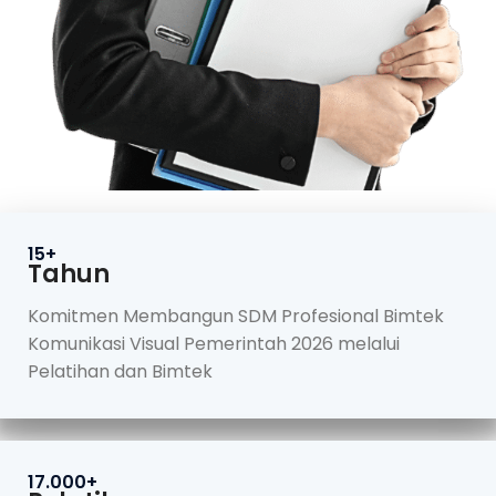
15+
Tahun
Komitmen Membangun SDM Profesional Bimtek
Komunikasi Visual Pemerintah 2026 melalui
Pelatihan dan Bimtek
17.000+