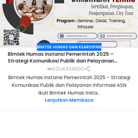
BIMTEK HUMAS DAN KEARSIPAN
Bimtek Humas Instansi Pemerintah 2025 –
Strategi Komunikasi Publik dan Pelayanan
Informasi ASN
EDUKASINDO
Bimtek Humas Instansi Pemerintah 2025 – Strategi
Komunikasi Publik dan Pelayanan Informasi ASN
Ikuti Bimtek Humas Insta...
Lanjutkan Membaca