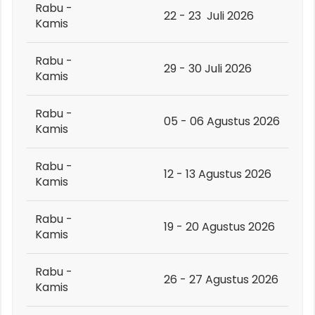
Rabu -
22 - 23 Juli 2026
Kamis
Rabu -
29 - 30 Juli 2026
Kamis
Rabu -
05 - 06 Agustus 2026
Kamis
Rabu -
12 - 13 Agustus 2026
Kamis
Rabu -
19 - 20 Agustus 2026
Kamis
Rabu -
26 - 27 Agustus 2026
Kamis