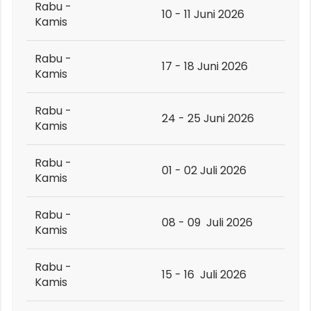
Rabu -
10 - 11 Juni 2026
Kamis
Rabu -
17 - 18 Juni 2026
Kamis
Rabu -
24 - 25 Juni 2026
Kamis
Rabu -
01 - 02 Juli 2026
Kamis
Rabu -
08 - 09 Juli 2026
Kamis
Rabu -
15 - 16 Juli 2026
Kamis