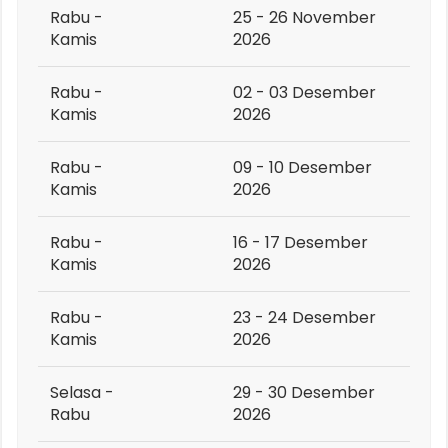
Rabu -
25 - 26 November
Kamis
2026
Rabu -
02 - 03 Desember
Kamis
2026
Rabu -
09 - 10 Desember
Kamis
2026
Rabu -
16 - 17 Desember
Kamis
2026
Rabu -
23 - 24 Desember
Kamis
2026
Selasa -
29 - 30 Desember
Rabu
2026