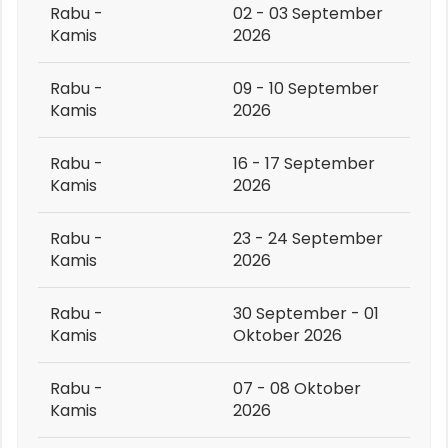
Rabu -
02 - 03 September
Kamis
2026
Rabu -
09 - 10 September
Kamis
2026
Rabu -
16 - 17 September
Kamis
2026
Rabu -
23 - 24 September
Kamis
2026
Rabu -
30 September - 01
Kamis
Oktober 2026
Rabu -
07 - 08 Oktober
Kamis
2026