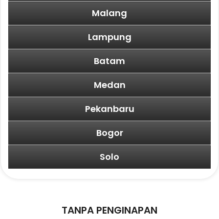
Malang
Lampung
Batam
Medan
Pekanbaru
Bogor
Solo
TANPA PENGINAPAN