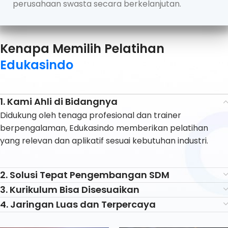
perusahaan swasta secara berkelanjutan.
Kenapa Memilih Pelatihan
Edukasindo
1. Kami Ahli di Bidangnya
Didukung oleh tenaga profesional dan trainer
berpengalaman, Edukasindo memberikan pelatihan
yang relevan dan aplikatif sesuai kebutuhan industri.
2. Solusi Tepat Pengembangan SDM
3. Kurikulum Bisa Disesuaikan
4. Jaringan Luas dan Terpercaya