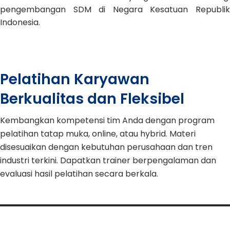
pengembangan SDM di Negara Kesatuan Republik
Indonesia.
Pelatihan Karyawan
Berkualitas dan Fleksibel
Kembangkan kompetensi tim Anda dengan program
pelatihan tatap muka, online, atau hybrid. Materi
disesuaikan dengan kebutuhan perusahaan dan tren
industri terkini. Dapatkan trainer berpengalaman dan
evaluasi hasil pelatihan secara berkala.