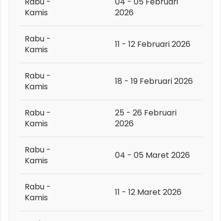
Rabu -
04 - 05 Februari
Kamis
2026
Rabu -
11 - 12 Februari 2026
Kamis
Rabu -
18 - 19 Februari 2026
Kamis
Rabu -
25 - 26 Februari
Kamis
2026
Rabu -
04 - 05 Maret 2026
Kamis
Rabu -
11 - 12 Maret 2026
Kamis