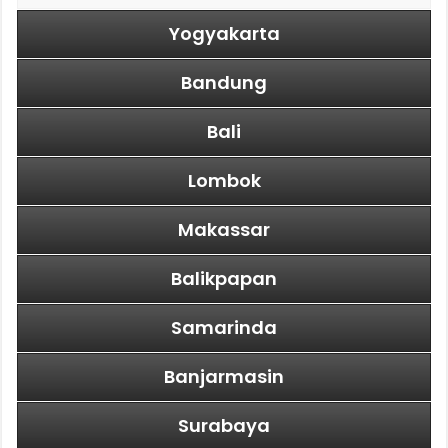
Yogyakarta
Bandung
Bali
Lombok
Makassar
Balikpapan
Samarinda
Banjarmasin
Surabaya