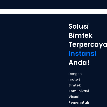
Solusi
Bimtek
Terpercay
Instansi
Anda!
Dengan
materi
Bimtek
Komunikasi
Visual
Pemerintah