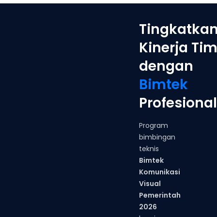
Tingkatka
Kinerja Ti
dengan
Bimtek
Profesional
Program
bimbingan
teknis
Bimtek
Komunikasi
Visual
Pemerintah
2026