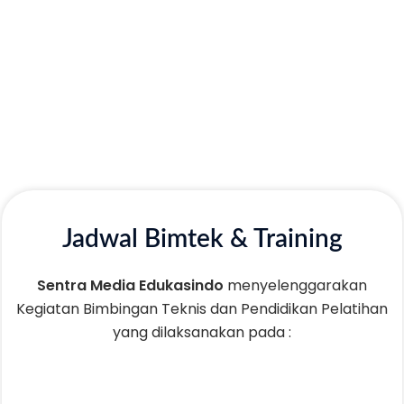
Jadwal Bimtek & Training
Sentra Media Edukasindo
menyelenggarakan
Kegiatan Bimbingan Teknis dan Pendidikan Pelatihan
yang dilaksanakan pada :