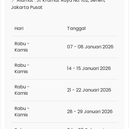
📍 Alamat : Jl. Kramat Raya No. 102, Senen,
Jakarta Pusat
Hari
Tanggal
Rabu -
07 - 08 Januari 2026
Kamis
Rabu -
14 - 15 Januari 2026
Kamis
Rabu -
21 - 22 Januari 2026
Kamis
Rabu -
28 - 29 Januari 2026
Kamis