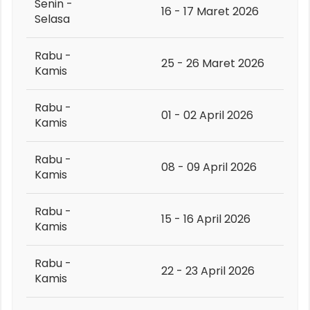
Senin -
16 - 17 Maret 2026
Selasa
Rabu -
25 - 26 Maret 2026
Kamis
Rabu -
01 - 02 April 2026
Kamis
Rabu -
08 - 09 April 2026
Kamis
Rabu -
15 - 16 April 2026
Kamis
Rabu -
22 - 23 April 2026
Kamis