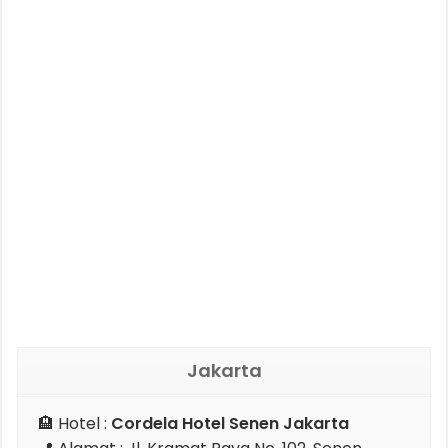
Jakarta
🏨 Hotel :
Cordela Hotel Senen Jakarta