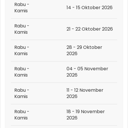
Rabu -
14 - 15 Oktober 2026
Kamis
Rabu -
21 - 22 Oktober 2026
Kamis
Rabu -
28 - 29 Oktober
Kamis
2026
Rabu -
04 - 05 November
Kamis
2026
Rabu -
11 - 12 November
Kamis
2026
Rabu -
18 - 19 November
Kamis
2026