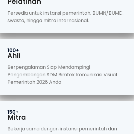
Pelatihan
Tersedia untuk instansi pemerintah, BUMN/BUMD,
swasta, hingga mitra internasional.
100+
Ahli
Berpengalaman Siap Mendampingi
Pengembangan SDM Bimtek Komunikasi Visual
Pemerintah 2026 Anda
150+
Mitra
Bekerja sama dengan instansi pemerintah dan