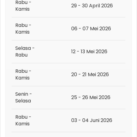
Rabu -
29 - 30 April 2026
Kamis
Rabu -
06 - 07 Mei 2026
Kamis
Selasa -
12 - 13 Mei 2026
Rabu
Rabu -
20 - 21 Mei 2026
Kamis
Senin -
25 - 26 Mei 2026
Selasa
Rabu -
03 - 04 Juni 2026
Kamis